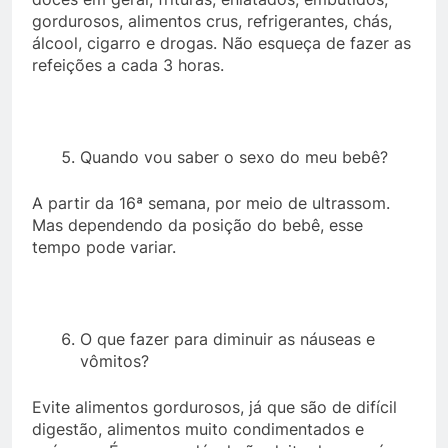
gordurosos, alimentos crus, refrigerantes, chás,
álcool, cigarro e drogas. Não esqueça de fazer as
refeições a cada 3 horas.
Quando vou saber o sexo do meu bebê?
A partir da 16ª semana, por meio de ultrassom.
Mas dependendo da posição do bebê, esse
tempo pode variar.
O que fazer para diminuir as náuseas e
vômitos?
Evite alimentos gordurosos, já que são de difícil
digestão, alimentos muito condimentados e