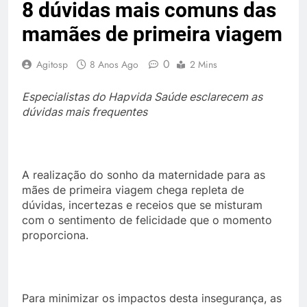
8 dúvidas mais comuns das
mamães de primeira viagem
0
Agitosp
8 Anos Ago
2 Mins
Especialistas do Hapvida Saúde esclarecem as
dúvidas mais frequentes
A realização do sonho da maternidade para as
mães de primeira viagem chega repleta de
dúvidas, incertezas e receios que se misturam
com o sentimento de felicidade que o momento
proporciona.
Para minimizar os impactos desta insegurança, as