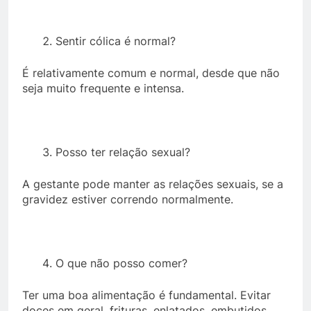
Sentir cólica é normal?
É relativamente comum e normal, desde que não
seja muito frequente e intensa.
Posso ter relação sexual?
A gestante pode manter as relações sexuais, se a
gravidez estiver correndo normalmente.
O que não posso comer?
Ter uma boa alimentação é fundamental. Evitar
doces em geral, frituras, enlatados, embutidos,