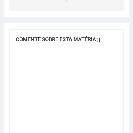
COMENTE SOBRE ESTA MATÉRIA ;)