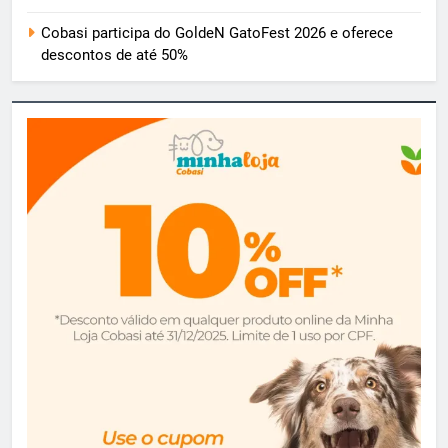
Cobasi participa do GoldeN GatoFest 2026 e oferece
descontos de até 50%