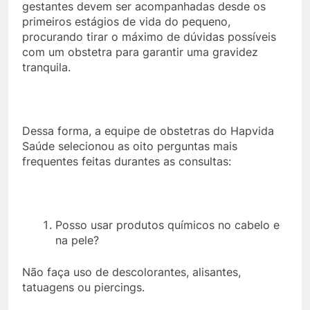
gestantes devem ser acompanhadas desde os
primeiros estágios de vida do pequeno,
procurando tirar o máximo de dúvidas possíveis
com um obstetra para garantir uma gravidez
tranquila.
Dessa forma, a equipe de obstetras do Hapvida
Saúde selecionou as oito perguntas mais
frequentes feitas durantes as consultas:
Posso usar produtos químicos no cabelo e
na pele?
Não faça uso de descolorantes, alisantes,
tatuagens ou piercings.