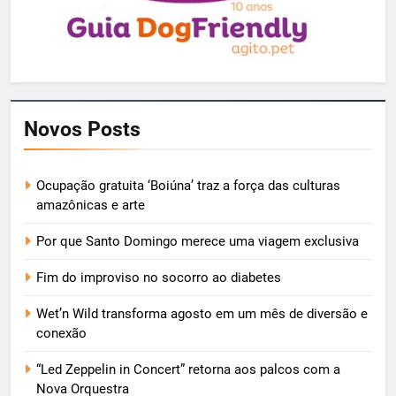
Novos Posts
Ocupação gratuita ‘Boiúna’ traz a força das culturas
amazônicas e arte
Por que Santo Domingo merece uma viagem exclusiva
Fim do improviso no socorro ao diabetes
Wet’n Wild transforma agosto em um mês de diversão e
conexão
“Led Zeppelin in Concert” retorna aos palcos com a
Nova Orquestra