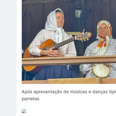
Após apresentação de músicas e danças típi
parreiral.