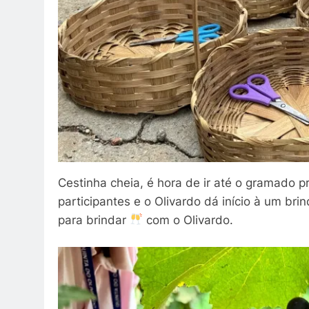
Cestinha cheia, é hora de ir até o gramado
participantes e o Olivardo dá início à um bri
para brindar
com o Olivardo.