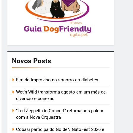
Novos Posts
Fim do improviso no socorro ao diabetes
Wet’n Wild transforma agosto em um mês de
diversão e conexão
“Led Zeppelin in Concert” retorna aos palcos
com a Nova Orquestra
Cobasi participa do GoldeN GatoFest 2026 e