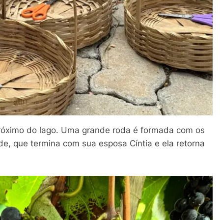
 próximo do lago. Uma grande roda é formada com os
nde, que termina com sua esposa Cíntia e ela retorna