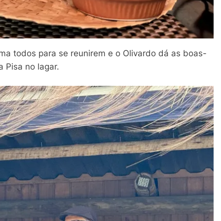
ama todos para se reunirem e o Olivardo dá as boas-
a Pisa no lagar.