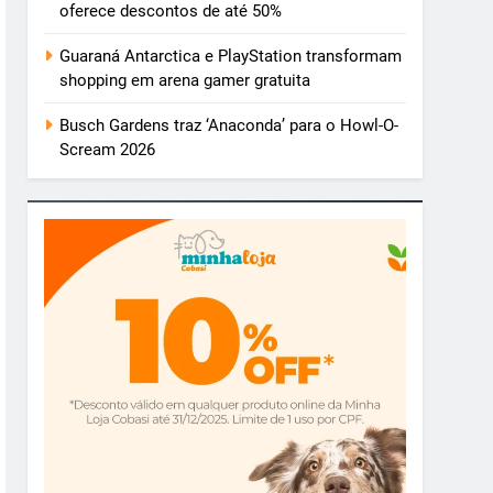
oferece descontos de até 50%
Guaraná Antarctica e PlayStation transformam
shopping em arena gamer gratuita
Busch Gardens traz ‘Anaconda’ para o Howl-O-
Scream 2026