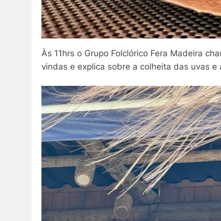
Às 11hrs o Grupo Folclórico Fera Madeira ch
vindas e explica sobre a colheita das uvas e 