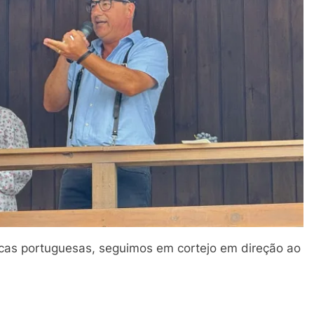
cas portuguesas, seguimos em cortejo em direção ao