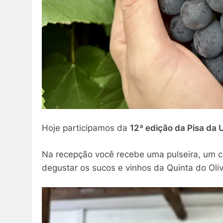
Hoje participamos da
12ª edição da Pisa da
Na recepção você recebe uma pulseira, um 
degustar os sucos e vinhos da Quinta do Oli