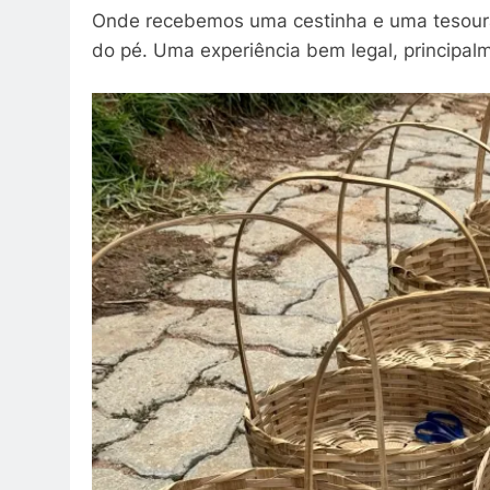
Onde recebemos uma cestinha e uma tesoura 
do pé. Uma experiência bem legal, principalm