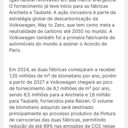
O fornecimento já teve início para as fábricas
Anchieta e Taubaté. A ação inovadora é parte da
estratégia global de descarbonização da
Volkswagen, Way to Zero, que tem como meta a
neutralidade de carbono até 2050 no mundo. A
Volkswagen também foi a primeira fabricante de
automóveis do mundo a assinar o Acordo de
Paris.
Em 2024, as duas fábricas começaram a receber
1,35 milhões de m³ de biometano por ano, porém
a partir de 2027 a Volkswagen chegará ao pico
de fornecimento de 8,1 milhões de m³ por ano,
sendo 6,5 milhões para a Anchieta e 1,6 milhão
para Taubaté, fornecidos pela Raízen. O volume
de biometano adqurido será destinado
principalmente ao processo produtivo da Pintura
de carrocerias das duas fábricas, permitindo
redução de até 99% nas emissões de CO2 nesse