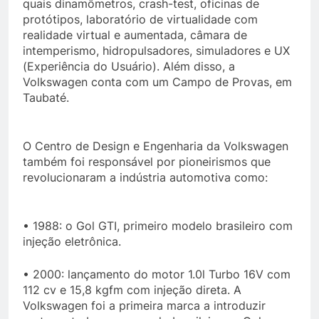
quais dinamômetros, crash-test, oficinas de
protótipos, laboratório de virtualidade com
realidade virtual e aumentada, câmara de
intemperismo, hidropulsadores, simuladores e UX
(Experiência do Usuário). Além disso, a
Volkswagen conta com um Campo de Provas, em
Taubaté.
O Centro de Design e Engenharia da Volkswagen
também foi responsável por pioneirismos que
revolucionaram a indústria automotiva como:
• 1988: o Gol GTI, primeiro modelo brasileiro com
injeção eletrônica.
• 2000: lançamento do motor 1.0l Turbo 16V com
112 cv e 15,8 kgfm com injeção direta. A
Volkswagen foi a primeira marca a introduzir