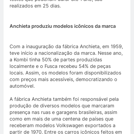
realizados em 25 dias.
Anchieta produziu modelos icônicos da marca
Com a inauguração da fábrica Anchieta, em 1959,
teve início a nacionalização da marca. Nesse ano,
a Kombi tinha 50% de partes produzidas
localmente e o Fusca recebeu 54% de peças
locais. Assim, os modelos foram disponibilizados
com preços mais acessíveis, democratizando o
automóvel.
A fábrica Anchieta também foi responsável pela
produção de diversos modelos que marcaram
presença nas ruas e garagens brasileiras, assim
como em mais de uma centena de países que
receberam modelos Volkswagen exportados a
partir de 1970. Entre os carros icônicos feitos em