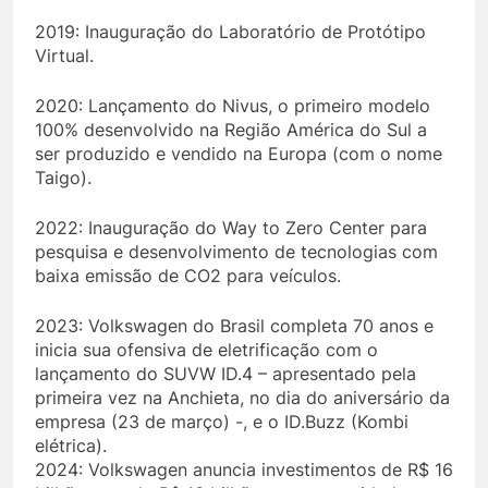
2019: Inauguração do Laboratório de Protótipo
Virtual.
2020: Lançamento do Nivus, o primeiro modelo
100% desenvolvido na Região América do Sul a
ser produzido e vendido na Europa (com o nome
Taigo).
2022: Inauguração do Way to Zero Center para
pesquisa e desenvolvimento de tecnologias com
baixa emissão de CO2 para veículos.
2023: Volkswagen do Brasil completa 70 anos e
inicia sua ofensiva de eletrificação com o
lançamento do SUVW ID.4 – apresentado pela
primeira vez na Anchieta, no dia do aniversário da
empresa (23 de março) -, e o ID.Buzz (Kombi
elétrica).
2024: Volkswagen anuncia investimentos de R$ 16