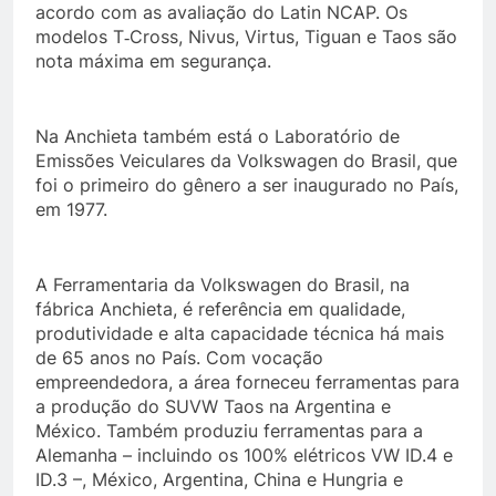
acordo com as avaliação do Latin NCAP. Os
modelos T‑Cross, Nivus, Virtus, Tiguan e Taos são
nota máxima em segurança.
Na Anchieta também está o Laboratório de
Emissões Veiculares da Volkswagen do Brasil, que
foi o primeiro do gênero a ser inaugurado no País,
em 1977.
A Ferramentaria da Volkswagen do Brasil, na
fábrica Anchieta, é referência em qualidade,
produtividade e alta capacidade técnica há mais
de 65 anos no País. Com vocação
empreendedora, a área forneceu ferramentas para
a produção do SUVW Taos na Argentina e
México. Também produziu ferramentas para a
Alemanha – incluindo os 100% elétricos VW ID.4 e
ID.3 –, México, Argentina, China e Hungria e