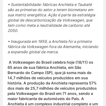
• Sustentabilidade: fábricas Anchieta e Taubaté
são as primeiras do setor a terem biometano em
sua matriz energética. Ação é parte da estratégia
global de descarbonização da Volkswagen, que
tem como meta a neutralidade de carbono até
2050.
• Inaugurada em 1959, a Anchieta foi a primeira
fábrica da Volkswagen fora da Alemanha, iniciando
a expansão global da marca.
A Volkswagen do Brasil celebra hoje (18/11) os
65 anos de sua fábrica Anchieta, em São
Bernardo do Campo (SP), que já soma mais de
14,7 milhões de veículos produzidos em sua
história. A produção da Anchieta representa 57%
dos mais de 25,7 milhões de veículos produzidos
pela Volkswagen do Brasil em 71 anos, sendo a
maior fabricante de automóveis do País. A
Anchieta é um complexo industrial completo e um