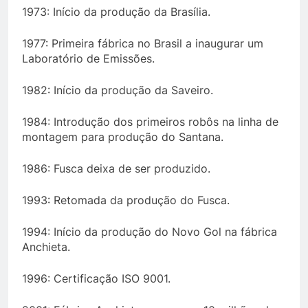
1973: Início da produção da Brasília.
1977: Primeira fábrica no Brasil a inaugurar um
Laboratório de Emissões.
1982: Início da produção da Saveiro.
1984: Introdução dos primeiros robôs na linha de
montagem para produção do Santana.
1986: Fusca deixa de ser produzido.
1993: Retomada da produção do Fusca.
1994: Início da produção do Novo Gol na fábrica
Anchieta.
1996: Certificação ISO 9001.