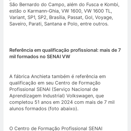
São Bernardo do Campo, além do Fusca e Kombi,
estão o Karmann-Ghia, VW 1600, VW 1600 TL,
Variant, SP1, SP2, Brasília, Passat, Gol, Voyage,
Saveiro, Parati, Santana e Polo, entre outros.
Referência em qualificação profissional: mais de 7
mil formados no SENAI VW
A fábrica Anchieta também é referência em
qualificação em seu Centro de Formação
Profissional SENAI (Serviço Nacional de
Aprendizagem Industrial) Volkswagen, que
completou 51 anos em 2024 com mais de 7 mil
alunos formados (foto abaixo).
O Centro de Formação Profissional SENAI