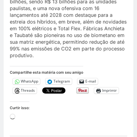
bilhões, sendo R$ 13 bilhões para as unidades
paulistas, e uma nova ofensiva com 16
lançamentos até 2028 com destaque para a
estreia dos híbridos, em breve, além de novidades
em 100% elétricos e Total Flex. Fábricas Anchieta
e Taubaté são pioneiras no uso de biometano em
sua matriz energética, permitindo redução de até
99% nas emissões de CO2 em parte do processo
produtivo.
Compartilhe esta matéria com seu amigo
WhatsApp
Telegram
E-mail
Threads
Imprimir
Curtir isso:
Carregando...