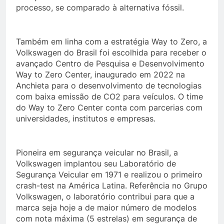
processo, se comparado à alternativa fóssil.
Também em linha com a estratégia Way to Zero, a
Volkswagen do Brasil foi escolhida para receber o
avançado Centro de Pesquisa e Desenvolvimento
Way to Zero Center, inaugurado em 2022 na
Anchieta para o desenvolvimento de tecnologias
com baixa emissão de CO2 para veículos. O time
do Way to Zero Center conta com parcerias com
universidades, institutos e empresas.
Pioneira em segurança veicular no Brasil, a
Volkswagen implantou seu Laboratório de
Segurança Veicular em 1971 e realizou o primeiro
crash-test na América Latina. Referência no Grupo
Volkswagen, o laboratório contribui para que a
marca seja hoje a de maior número de modelos
com nota máxima (5 estrelas) em segurança de