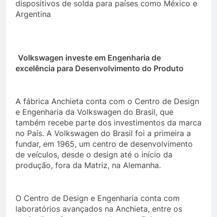
dispositivos de solda para países como México e
Argentina
Volkswagen investe em Engenharia de
excelência para Desenvolvimento do Produto
A fábrica Anchieta conta com o Centro de Design
e Engenharia da Volkswagen do Brasil, que
também recebe parte dos investimentos da marca
no País. A Volkswagen do Brasil foi a primeira a
fundar, em 1965, um centro de desenvolvimento
de veículos, desde o design até o início da
produção, fora da Matriz, na Alemanha.
O Centro de Design e Engenharia conta com
laboratórios avançados na Anchieta, entre os