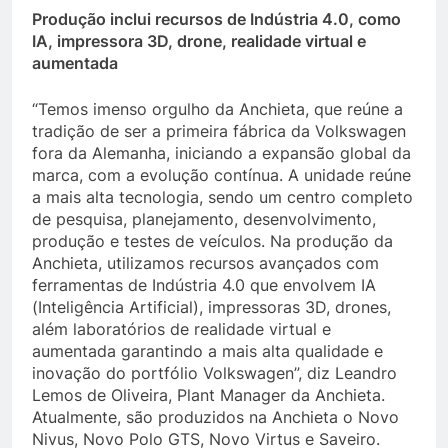
Produção inclui recursos de Indústria 4.0, como
IA, impressora 3D, drone, realidade virtual e
aumentada
“Temos imenso orgulho da Anchieta, que reúne a
tradição de ser a primeira fábrica da Volkswagen
fora da Alemanha, iniciando a expansão global da
marca, com a evolução contínua. A unidade reúne
a mais alta tecnologia, sendo um centro completo
de pesquisa, planejamento, desenvolvimento,
produção e testes de veículos. Na produção da
Anchieta, utilizamos recursos avançados com
ferramentas de Indústria 4.0 que envolvem IA
(Inteligência Artificial), impressoras 3D, drones,
além laboratórios de realidade virtual e
aumentada garantindo a mais alta qualidade e
inovação do portfólio Volkswagen”, diz Leandro
Lemos de Oliveira, Plant Manager da Anchieta.
Atualmente, são produzidos na Anchieta o Novo
Nivus, Novo Polo GTS, Novo Virtus e Saveiro.