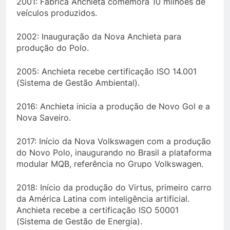
2001: Fábrica Anchieta comemora 10 milhões de
veículos produzidos.
2002: Inauguração da Nova Anchieta para
produção do Polo.
2005: Anchieta recebe certificação ISO 14.001
(Sistema de Gestão Ambiental).
2016: Anchieta inicia a produção de Novo Gol e a
Nova Saveiro.
2017: Início da Nova Volkswagen com a produção
do Novo Polo, inaugurando no Brasil a plataforma
modular MQB, referência no Grupo Volkswagen.
2018: Início da produção do Virtus, primeiro carro
da América Latina com inteligência artificial.
Anchieta recebe a certificação ISO 50001
(Sistema de Gestão de Energia).