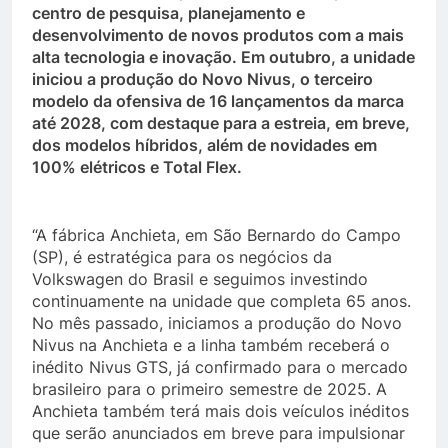
centro de pesquisa, planejamento e
desenvolvimento de novos produtos com a mais
alta tecnologia e inovação. Em outubro, a unidade
iniciou a produção do Novo Nivus, o terceiro
modelo da ofensiva de 16 lançamentos da marca
até 2028, com destaque para a estreia, em breve,
dos modelos híbridos, além de novidades em
100% elétricos e Total Flex.
“A fábrica Anchieta, em São Bernardo do Campo
(SP), é estratégica para os negócios da
Volkswagen do Brasil e seguimos investindo
continuamente na unidade que completa 65 anos.
No mês passado, iniciamos a produção do Novo
Nivus na Anchieta e a linha também receberá o
inédito Nivus GTS, já confirmado para o mercado
brasileiro para o primeiro semestre de 2025. A
Anchieta também terá mais dois veículos inéditos
que serão anunciados em breve para impulsionar