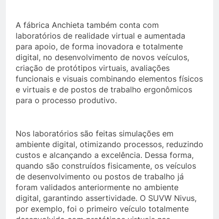
A fábrica Anchieta também conta com
laboratórios de realidade virtual e aumentada
para apoio, de forma inovadora e totalmente
digital, no desenvolvimento de novos veículos,
criação de protótipos virtuais, avaliações
funcionais e visuais combinando elementos físicos
e virtuais e de postos de trabalho ergonômicos
para o processo produtivo.
Nos laboratórios são feitas simulações em
ambiente digital, otimizando processos, reduzindo
custos e alcançando a excelência. Dessa forma,
quando são construídos fisicamente, os veículos
de desenvolvimento ou postos de trabalho já
foram validados anteriormente no ambiente
digital, garantindo assertividade. O SUVW Nivus,
por exemplo, foi o primeiro veículo totalmente