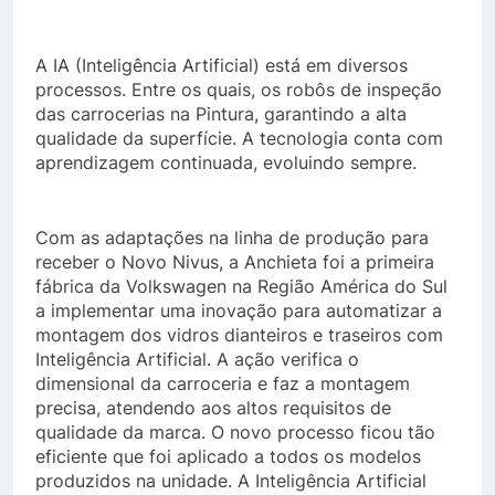
A IA (Inteligência Artificial) está em diversos
processos. Entre os quais, os robôs de inspeção
das carrocerias na Pintura, garantindo a alta
qualidade da superfície. A tecnologia conta com
aprendizagem continuada, evoluindo sempre.
Com as adaptações na linha de produção para
receber o Novo Nivus, a Anchieta foi a primeira
fábrica da Volkswagen na Região América do Sul
a implementar uma inovação para automatizar a
montagem dos vidros dianteiros e traseiros com
Inteligência Artificial. A ação verifica o
dimensional da carroceria e faz a montagem
precisa, atendendo aos altos requisitos de
qualidade da marca. O novo processo ficou tão
eficiente que foi aplicado a todos os modelos
produzidos na unidade. A Inteligência Artificial