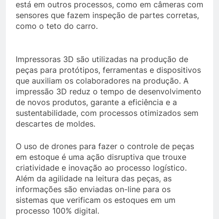
está em outros processos, como em câmeras com
sensores que fazem inspeção de partes corretas,
como o teto do carro.
Impressoras 3D são utilizadas na produção de
peças para protótipos, ferramentas e dispositivos
que auxiliam os colaboradores na produção. A
impressão 3D reduz o tempo de desenvolvimento
de novos produtos, garante a eficiência e a
sustentabilidade, com processos otimizados sem
descartes de moldes.
O uso de drones para fazer o controle de peças
em estoque é uma ação disruptiva que trouxe
criatividade e inovação ao processo logístico.
Além da agilidade na leitura das peças, as
informações são enviadas on-line para os
sistemas que verificam os estoques em um
processo 100% digital.