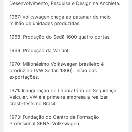
Desenvolvimento, Pesquisa e Design na Anchieta.
1967: Volkswagen chega ao patamar de meio
milhão de unidades produzidas.
1968: Produção do Sedã 1600 quatro portas.
1969: Produção da Variant.
1970: Milionésimo Volkswagen brasileiro é
produzido (VW Sedan 1300). Início das
exportações.
1971: Inauguração do Laboratório de Segurança
Veicular. VW é a primeira empresa a realizar
crash-tests no Brasil.
1973: Fundação do Centro de Formação
Profissional SENAI Volkswagen.