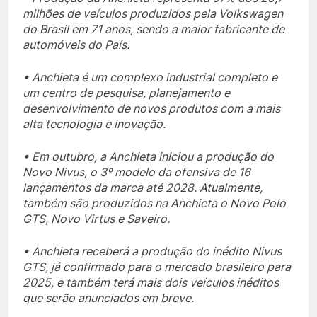
milhões de veículos produzidos pela Volkswagen
do Brasil em 71 anos, sendo a maior fabricante de
automóveis do País.
• Anchieta é um complexo industrial completo e
um centro de pesquisa, planejamento e
desenvolvimento de novos produtos com a mais
alta tecnologia e inovação.
• Em outubro, a Anchieta iniciou a produção do
Novo Nivus, o 3º modelo da ofensiva de 16
lançamentos da marca até 2028. Atualmente,
também são produzidos na Anchieta o Novo Polo
GTS, Novo Virtus e Saveiro.
• Anchieta receberá a produção do inédito Nivus
GTS, já confirmado para o mercado brasileiro para
2025, e também terá mais dois veículos inéditos
que serão anunciados em breve.