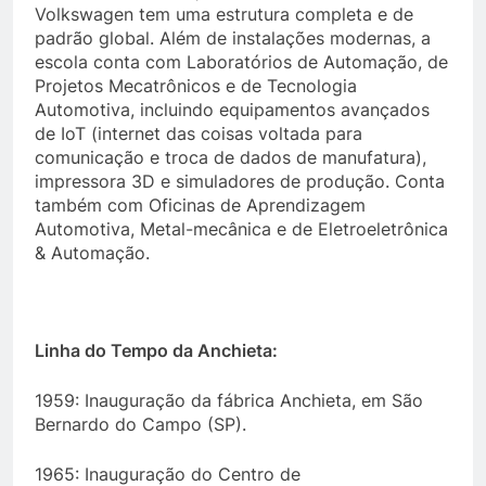
Volkswagen tem uma estrutura completa e de
padrão global. Além de instalações modernas, a
escola conta com Laboratórios de Automação, de
Projetos Mecatrônicos e de Tecnologia
Automotiva, incluindo equipamentos avançados
de IoT (internet das coisas voltada para
comunicação e troca de dados de manufatura),
impressora 3D e simuladores de produção. Conta
também com Oficinas de Aprendizagem
Automotiva, Metal-mecânica e de Eletroeletrônica
& Automação.
Linha do Tempo da Anchieta:
1959: Inauguração da fábrica Anchieta, em São
Bernardo do Campo (SP).
1965: Inauguração do Centro de