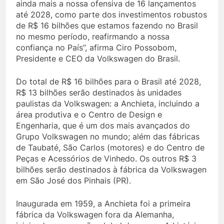
ainda mais a nossa ofensiva de 16 lançamentos
até 2028, como parte dos investimentos robustos
de R$ 16 bilhões que estamos fazendo no Brasil
no mesmo período, reafirmando a nossa
confiança no País”, afirma Ciro Possobom,
Presidente e CEO da Volkswagen do Brasil.
Do total de R$ 16 bilhões para o Brasil até 2028,
R$ 13 bilhões serão destinados às unidades
paulistas da Volkswagen: a Anchieta, incluindo a
área produtiva e o Centro de Design e
Engenharia, que é um dos mais avançados do
Grupo Volkswagen no mundo; além das fábricas
de Taubaté, São Carlos (motores) e do Centro de
Peças e Acessórios de Vinhedo. Os outros R$ 3
bilhões serão destinados à fábrica da Volkswagen
em São José dos Pinhais (PR).
Inaugurada em 1959, a Anchieta foi a primeira
fábrica da Volkswagen fora da Alemanha,