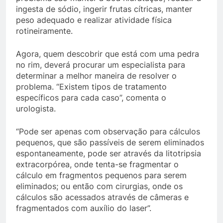
ingesta de sódio, ingerir frutas cítricas, manter
peso adequado e realizar atividade física
rotineiramente.
Agora, quem descobrir que está com uma pedra
no rim, deverá procurar um especialista para
determinar a melhor maneira de resolver o
problema. “Existem tipos de tratamento
específicos para cada caso”, comenta o
urologista.
“Pode ser apenas com observação para cálculos
pequenos, que são passíveis de serem eliminados
espontaneamente, pode ser através da litotripsia
extracorpórea, onde tenta-se fragmentar o
cálculo em fragmentos pequenos para serem
eliminados; ou então com cirurgias, onde os
cálculos são acessados através de câmeras e
fragmentados com auxílio do laser”.