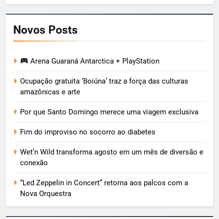
Novos Posts
Arena Guaraná Antarctica + PlayStation
Ocupação gratuita ‘Boiúna’ traz a força das culturas
amazônicas e arte
Por que Santo Domingo merece uma viagem exclusiva
Fim do improviso no socorro ao diabetes
Wet’n Wild transforma agosto em um mês de diversão e
conexão
“Led Zeppelin in Concert” retorna aos palcos com a
Nova Orquestra