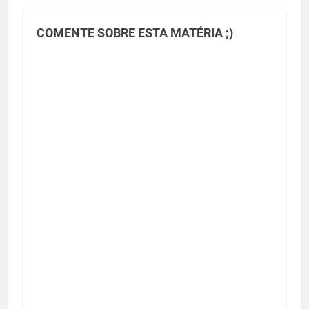
COMENTE SOBRE ESTA MATÉRIA ;)