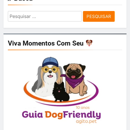
Pesquisar
por:
Viva Momentos Com Seu