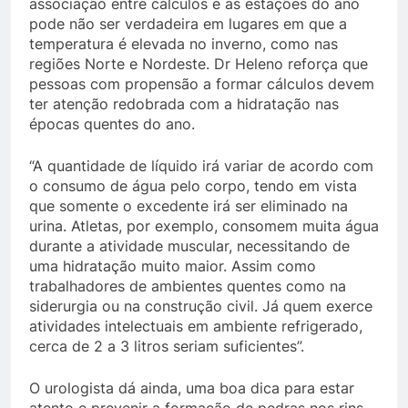
associação entre cálculos e as estações do ano
pode não ser verdadeira em lugares em que a
temperatura é elevada no inverno, como nas
regiões Norte e Nordeste. Dr Heleno reforça que
pessoas com propensão a formar cálculos devem
ter atenção redobrada com a hidratação nas
épocas quentes do ano.
“A quantidade de líquido irá variar de acordo com
o consumo de água pelo corpo, tendo em vista
que somente o excedente irá ser eliminado na
urina. Atletas, por exemplo, consomem muita água
durante a atividade muscular, necessitando de
uma hidratação muito maior. Assim como
trabalhadores de ambientes quentes como na
siderurgia ou na construção civil. Já quem exerce
atividades intelectuais em ambiente refrigerado,
cerca de 2 a 3 litros seriam suficientes”.
O urologista dá ainda, uma boa dica para estar