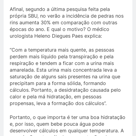
Afinal, segundo a última pesquisa feita pela
própria SBU, no verão a incidência de pedras nos
rins aumenta 30% em comparação com outras
épocas do ano. E qual o motivo? O médico
urologista Heleno Diegues Paes explica:
“Com a temperatura mais quente, as pessoas
perdem mais líquido pela transpiração e pela
respiração e tendem a ficar com a urina mais
amarelada. Esta urina mais concentrada leva a
saturação de alguns sais presentes na urina que
precipitam para a forma sólida, formando
cálculos. Portanto, a desidratação causada pelo
calor e pela má hidratação, em pessoas
propensas, leva a formação dos cálculos”.
Portanto, o que importa é ter uma boa hidratação
e, por isso, quem bebe pouca água pode
desenvolver cálculos em qualquer temperatura. A