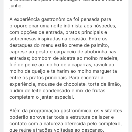
junho.
A experiência gastronômica foi pensada para
proporcionar uma noite intimista aos hóspedes,
com opções de entrada, pratos principais e
sobremesas inspiradas na ocasião. Entre os
destaques do menu estão creme de palmito,
caprese ao pesto e carpaccio de abobrinha nas
entradas; bombom de alcatra ao molho madeira,
filé de peixe ao molho de alcaparras, ravioli ao
molho de queijo e talharim ao molho marguerita
entre os pratos principais. Para encerrar a
experiência, mousse de chocolate, torta de limão,
pudim de leite condensado e mix de frutas
completam o jantar especial.
Além da programação gastronômica, os visitantes
poderão aproveitar toda a estrutura de lazer e
contato com a natureza oferecida pelo complexo,
que reúne atrações voltadas ao descanso,