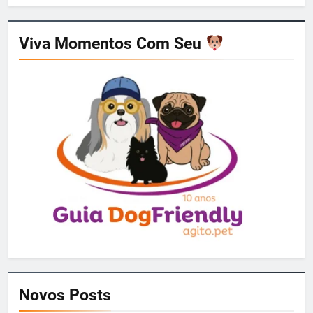
Viva Momentos Com Seu
Novos Posts