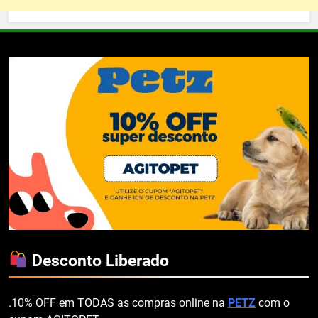
Desconto Liberado
.10% OFF em TODAS as compras online na
PETZ
com o