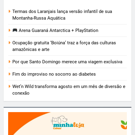
Termas dos Laranjais lança versão infantil de sua
Montanha-Russa Aquática
Arena Guaraná Antarctica + PlayStation
Ocupação gratuita ‘Boiúna’ traz a força das culturas
amazônicas e arte
Por que Santo Domingo merece uma viagem exclusiva
Fim do improviso no socorro ao diabetes
Wet’n Wild transforma agosto em um mês de diversão e
conexão