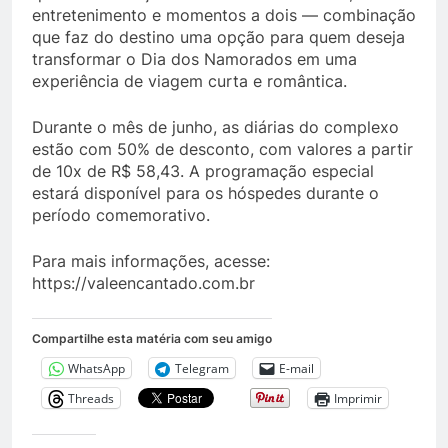
entretenimento e momentos a dois — combinação
que faz do destino uma opção para quem deseja
transformar o Dia dos Namorados em uma
experiência de viagem curta e romântica.
Durante o mês de junho, as diárias do complexo
estão com 50% de desconto, com valores a partir
de 10x de R$ 58,43. A programação especial
estará disponível para os hóspedes durante o
período comemorativo.
Para mais informações, acesse:
https://valeencantado.com.br
Compartilhe esta matéria com seu amigo
WhatsApp
Telegram
E-mail
Threads
Imprimir