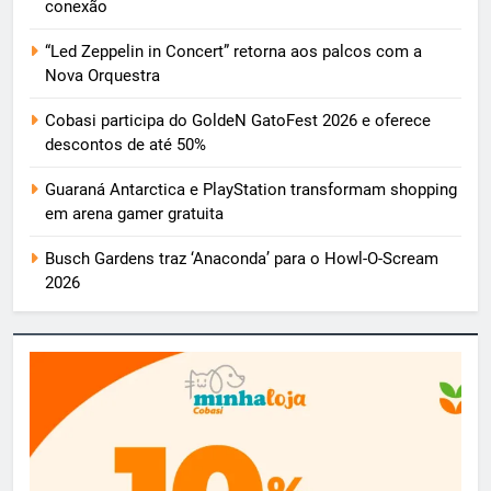
conexão
“Led Zeppelin in Concert” retorna aos palcos com a
Nova Orquestra
Cobasi participa do GoldeN GatoFest 2026 e oferece
descontos de até 50%
Guaraná Antarctica e PlayStation transformam shopping
em arena gamer gratuita
Busch Gardens traz ‘Anaconda’ para o Howl-O-Scream
2026