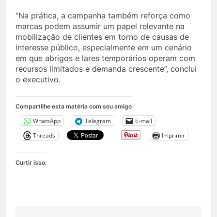
“Na prática, a campanha também reforça como
marcas podem assumir um papel relevante na
mobilização de clientes em torno de causas de
interesse público, especialmente em um cenário
em que abrigos e lares temporários operam com
recursos limitados e demanda crescente”, conclui
o executivo.
Compartilhe esta matéria com seu amigo
WhatsApp
Telegram
E-mail
Threads
Imprimir
Curtir isso: