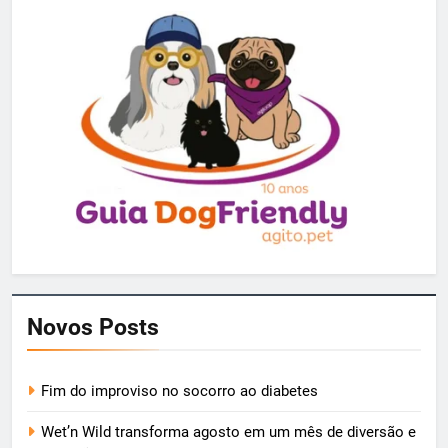
Novos Posts
Fim do improviso no socorro ao diabetes
Wet’n Wild transforma agosto em um mês de diversão e