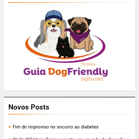
Novos Posts
Fim do improviso no socorro ao diabetes