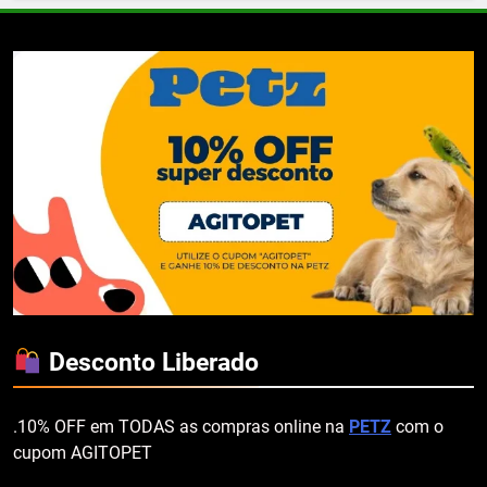
Desconto Liberado
.10% OFF em TODAS as compras online na
PETZ
com o
cupom AGITOPET