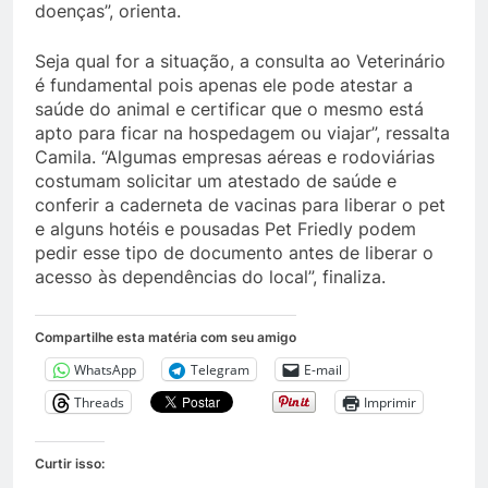
doenças”, orienta.
Seja qual for a situação, a consulta ao Veterinário
é fundamental pois apenas ele pode atestar a
saúde do animal e certificar que o mesmo está
apto para ficar na hospedagem ou viajar”, ressalta
Camila. “Algumas empresas aéreas e rodoviárias
costumam solicitar um atestado de saúde e
conferir a caderneta de vacinas para liberar o pet
e alguns hotéis e pousadas Pet Friedly podem
pedir esse tipo de documento antes de liberar o
acesso às dependências do local”, finaliza.
Compartilhe esta matéria com seu amigo
WhatsApp
Telegram
E-mail
Threads
Imprimir
Curtir isso: