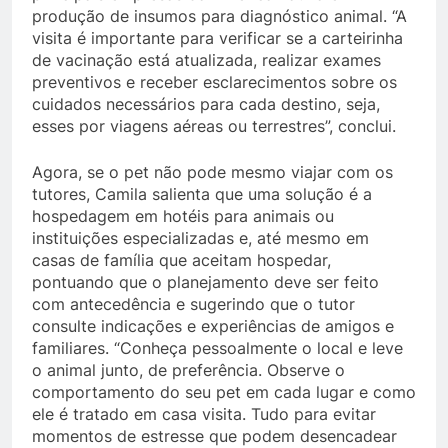
produção de insumos para diagnóstico animal. “A
visita é importante para verificar se a carteirinha
de vacinação está atualizada, realizar exames
preventivos e receber esclarecimentos sobre os
cuidados necessários para cada destino, seja,
esses por viagens aéreas ou terrestres”, conclui.
Agora, se o pet não pode mesmo viajar com os
tutores, Camila salienta que uma solução é a
hospedagem em hotéis para animais ou
instituições especializadas e, até mesmo em
casas de família que aceitam hospedar,
pontuando que o planejamento deve ser feito
com antecedência e sugerindo que o tutor
consulte indicações e experiências de amigos e
familiares. “Conheça pessoalmente o local e leve
o animal junto, de preferência. Observe o
comportamento do seu pet em cada lugar e como
ele é tratado em casa visita. Tudo para evitar
momentos de estresse que podem desencadear