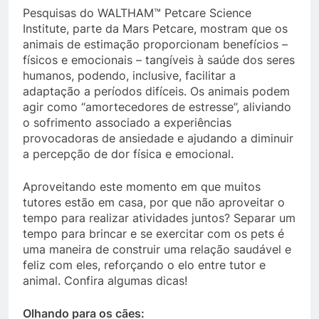
Pesquisas do WALTHAM™ Petcare Science
Institute, parte da Mars Petcare, mostram que os
animais de estimação proporcionam benefícios –
físicos e emocionais – tangíveis à saúde dos seres
humanos, podendo, inclusive, facilitar a
adaptação a períodos difíceis. Os animais podem
agir como “amortecedores de estresse”, aliviando
o sofrimento associado a experiências
provocadoras de ansiedade e ajudando a diminuir
a percepção de dor física e emocional.
Aproveitando este momento em que muitos
tutores estão em casa, por que não aproveitar o
tempo para realizar atividades juntos? Separar um
tempo para brincar e se exercitar com os pets é
uma maneira de construir uma relação saudável e
feliz com eles, reforçando o elo entre tutor e
animal. Confira algumas dicas!
Olhando para os cães: