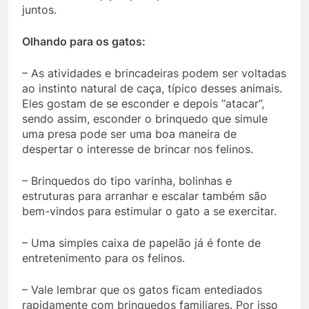
juntos.
Olhando para os gatos:
– As atividades e brincadeiras podem ser voltadas
ao instinto natural de caça, típico desses animais.
Eles gostam de se esconder e depois “atacar”,
sendo assim, esconder o brinquedo que simule
uma presa pode ser uma boa maneira de
despertar o interesse de brincar nos felinos.
– Brinquedos do tipo varinha, bolinhas e
estruturas para arranhar e escalar também são
bem-vindos para estimular o gato a se exercitar.
– Uma simples caixa de papelão já é fonte de
entretenimento para os felinos.
– Vale lembrar que os gatos ficam entediados
rapidamente com brinquedos familiares. Por isso