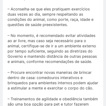
– Aconselha-se que eles pratiquem exercícios
duas vezes ao dia, sempre respeitando as
condições do animal, como porte, raça, idade e
questões de saúde preexistentes.
– No momento, é recomendado evitar atividades
ao ar livre, mas caso seja necessário para o
animal, certifique-se de ir a um ambiente externo
por tempo suficiente, seguindo as diretrizes do
Governo e mantendo distância de outras pessoas
e animais, conforme recomendações de saúde.
– Procure encontrar novas maneiras de brincar
dentro de casa: comedouros interativos e
brinquedos para ambientes internos podem ajudar
a estimular a mente e exercitar o corpo do cão.
– Treinamentos de agilidade e obediência também
são uma boa opção para pet e tutor fazerem