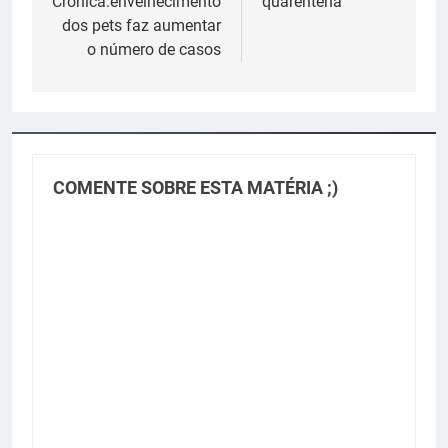
Crônica:envelhecimento
quarentena
dos pets faz aumentar
o número de casos
COMENTE SOBRE ESTA MATÉRIA ;)