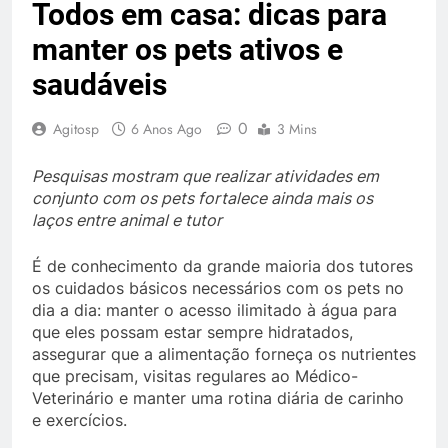
Todos em casa: dicas para
manter os pets ativos e
saudáveis
0
Agitosp
6 Anos Ago
3 Mins
Pesquisas mostram que realizar atividades em
conjunto com os pets fortalece ainda mais os
laços entre animal e tutor
É de conhecimento da grande maioria dos tutores
os cuidados básicos necessários com os pets no
dia a dia: manter o acesso ilimitado à água para
que eles possam estar sempre hidratados,
assegurar que a alimentação forneça os nutrientes
que precisam, visitas regulares ao Médico-
Veterinário e manter uma rotina diária de carinho
e exercícios.