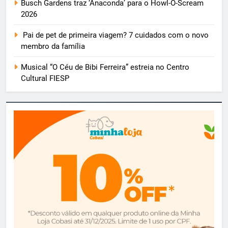
Busch Gardens traz ‘Anaconda’ para o Howl-O-Scream
2026
Pai de pet de primeira viagem? 7 cuidados com o novo
membro da família
Musical “O Céu de Bibi Ferreira” estreia no Centro
Cultural FIESP