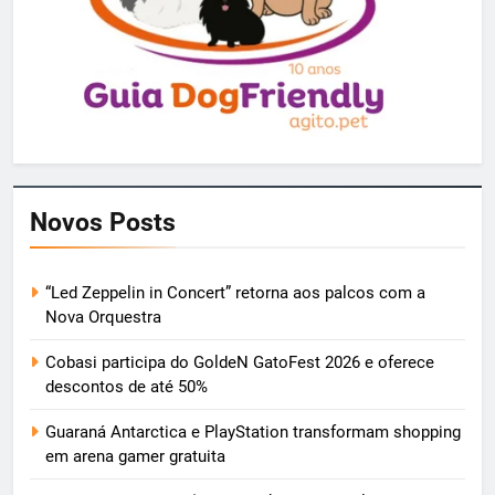
Novos Posts
“Led Zeppelin in Concert” retorna aos palcos com a
Nova Orquestra
Cobasi participa do GoldeN GatoFest 2026 e oferece
descontos de até 50%
Guaraná Antarctica e PlayStation transformam shopping
em arena gamer gratuita