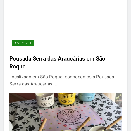
AGITO.PET
Pousada Serra das Araucárias em São
Roque
Localizado em São Roque, conhecemos a Pousada
Serra das Araucárias….