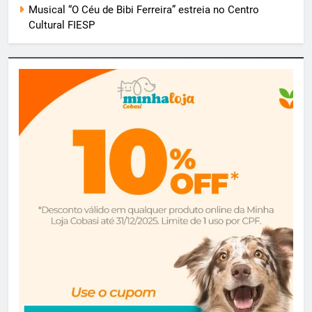
Musical “O Céu de Bibi Ferreira” estreia no Centro
Cultural FIESP