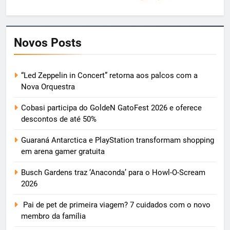
Novos Posts
“Led Zeppelin in Concert” retorna aos palcos com a
Nova Orquestra
Cobasi participa do GoldeN GatoFest 2026 e oferece
descontos de até 50%
Guaraná Antarctica e PlayStation transformam shopping
em arena gamer gratuita
Busch Gardens traz ‘Anaconda’ para o Howl-O-Scream
2026
Pai de pet de primeira viagem? 7 cuidados com o novo
membro da família