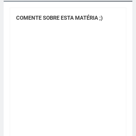
COMENTE SOBRE ESTA MATÉRIA ;)