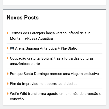
Novos Posts
Termas dos Laranjais lança versão infantil de sua
Montanha-Russa Aquática
Arena Guaraná Antarctica + PlayStation
Ocupação gratuita ‘Boiúna’ traz a força das culturas
amazônicas e arte
Por que Santo Domingo merece uma viagem exclusiva
Fim do improviso no socorro ao diabetes
Wet’n Wild transforma agosto em um mês de diversão e
conexão