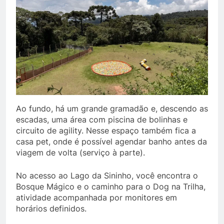
Ao fundo, há um grande gramadão e, descendo as
escadas, uma área com piscina de bolinhas e
circuito de agility. Nesse espaço também fica a
casa pet, onde é possível agendar banho antes da
viagem de volta (serviço à parte).
No acesso ao Lago da Sininho, você encontra o
Bosque Mágico e o caminho para o Dog na Trilha,
atividade acompanhada por monitores em
horários definidos.