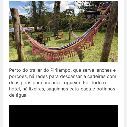
Perto do trailer do Pirilampo, que serve lanches e
porções, há redes para descansar e cadeiras com
duas piras para acender fogueira. Por todo o
hotel, há lixeiras, saquinhos cata-caca e potinhos
de água.