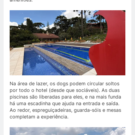
Na área de lazer, os dogs podem circular soltos
por todo o hotel (desde que sociáveis). As duas
piscinas são liberadas para eles, e na mais funda
há uma escadinha que ajuda na entrada e saída.
Ao redor, espreguiçadeiras, guarda-sóis e mesas
completam a experiência.