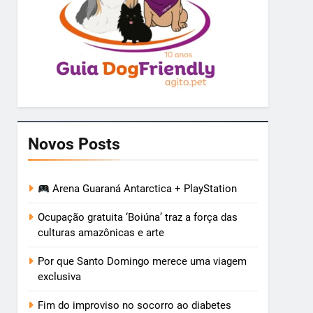
Novos Posts
Arena Guaraná Antarctica + PlayStation
Ocupação gratuita ‘Boiúna’ traz a força das
culturas amazônicas e arte
Por que Santo Domingo merece uma viagem
exclusiva
Fim do improviso no socorro ao diabetes