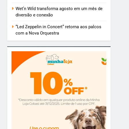
Wet’n Wild transforma agosto em um mês de
diversão e conexão
“Led Zeppelin in Concert” retorna aos palcos
com a Nova Orquestra