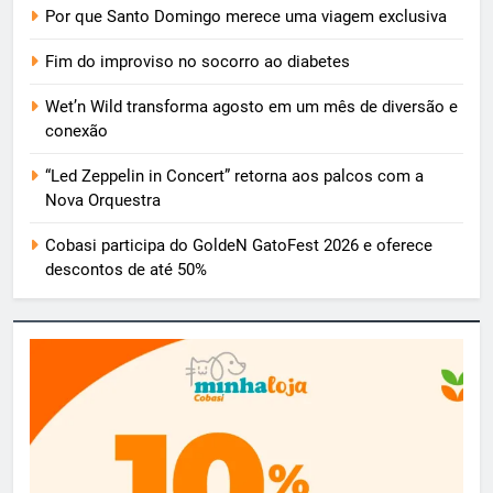
Por que Santo Domingo merece uma viagem exclusiva
Fim do improviso no socorro ao diabetes
Wet’n Wild transforma agosto em um mês de diversão e
conexão
“Led Zeppelin in Concert” retorna aos palcos com a
Nova Orquestra
Cobasi participa do GoldeN GatoFest 2026 e oferece
descontos de até 50%