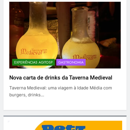
EXPERIÊNCIAS AGITOSP
GASTRONOMIA
Nova carta de drinks da Taverna Medieval
Taverna Medieval: uma viagem à Idade Média com
burgers, drinks…