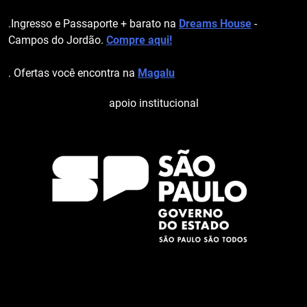
.Ingresso e Passaporte + barato na
Dreams House
-
Campos do Jordão.
Compre aqui!
. Ofertas você encontra na
Magalu
apoio institucional