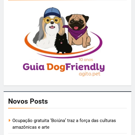
Novos Posts
Ocupação gratuita ‘Boiúna’ traz a força das culturas
amazônicas e arte