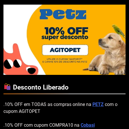
Desconto Liberado
.10% OFF em TODAS as compras online na
PETZ
com o
cupom AGITOPET
.10% OFF com cupom COMPRA10 na
Cobasi