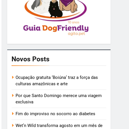
Novos Posts
Ocupação gratuita ‘Boiúna’ traz a força das
culturas amazônicas e arte
Por que Santo Domingo merece uma viagem
exclusiva
Fim do improviso no socorro ao diabetes
Wet’n Wild transforma agosto em um mês de