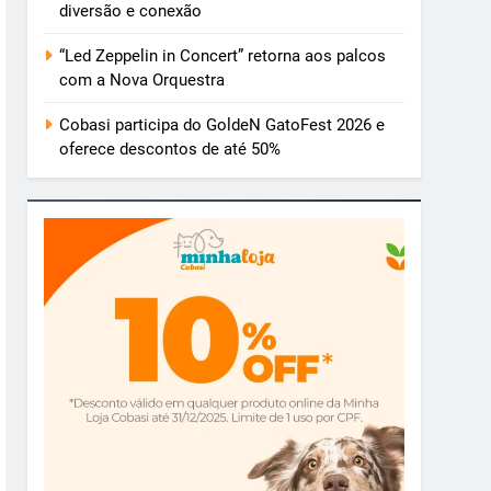
diversão e conexão
“Led Zeppelin in Concert” retorna aos palcos
com a Nova Orquestra
Cobasi participa do GoldeN GatoFest 2026 e
oferece descontos de até 50%