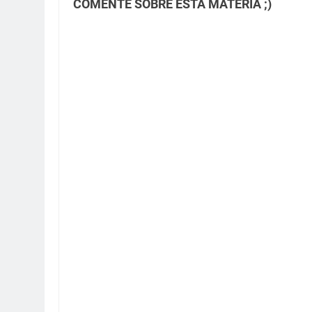
COMENTE SOBRE ESTA MATÉRIA ;)