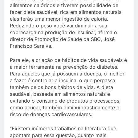
alimentos calóricos e tiverem possibilidade de
fazer dieta saudável, rica em alimentos naturais,
elas terão uma menor ingestão de caloria.
Reduzindo o peso você vai diminuir a sua
sobrecarga na produção de insulina”, afirma o
diretor de Promoção de Saúde da SBC, José
Francisco Saraiva.
Para ele, a criação de hábitos de vida saudáveis é
a maior ferramenta na prevenção do diabetes.
Para aqueles que já possuem a doença, o melhor
a fazer é controlar a insulina, o que perpassa
também pelos bons hábitos de vida. A dieta
saudável, baseada em alimentos naturais e
evitando o consumo de produtos processados,
como açúcar, também diminui drasticamente o
risco de doenças cardiovasculares.
“Existem inúmeros trabalhos na literatura que
apontam para essa questão, quanto mais