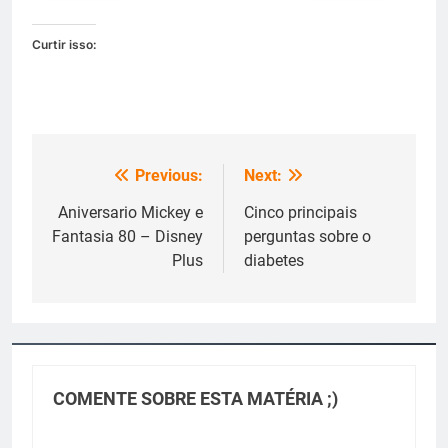
Curtir isso:
Previous:
Next:
Navegação
de
Aniversario Mickey e
Cinco principais
Fantasia 80 – Disney
perguntas sobre o
Post
Plus
diabetes
COMENTE SOBRE ESTA MATÉRIA ;)