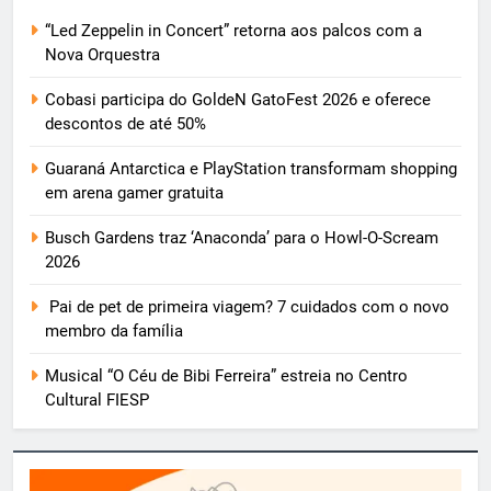
“Led Zeppelin in Concert” retorna aos palcos com a
Nova Orquestra
Cobasi participa do GoldeN GatoFest 2026 e oferece
descontos de até 50%
Guaraná Antarctica e PlayStation transformam shopping
em arena gamer gratuita
Busch Gardens traz ‘Anaconda’ para o Howl-O-Scream
2026
Pai de pet de primeira viagem? 7 cuidados com o novo
membro da família
Musical “O Céu de Bibi Ferreira” estreia no Centro
Cultural FIESP