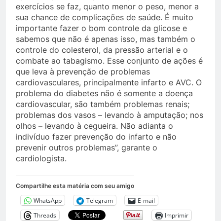
exercícios se faz, quanto menor o peso, menor a
sua chance de complicações de saúde. É muito
importante fazer o bom controle da glicose e
sabemos que não é apenas isso, mas também o
controle do colesterol, da pressão arterial e o
combate ao tabagismo. Esse conjunto de ações é
que leva à prevenção de problemas
cardiovasculares, principalmente infarto e AVC. O
problema do diabetes não é somente a doença
cardiovascular, são também problemas renais;
problemas dos vasos – levando à amputação; nos
olhos – levando à cegueira. Não adianta o
indivíduo fazer prevenção do infarto e não
prevenir outros problemas”, garante o
cardiologista.
Compartilhe esta matéria com seu amigo
WhatsApp
Telegram
E-mail
Threads
Imprimir