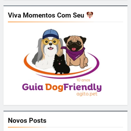
Viva Momentos Com Seu
Novos Posts