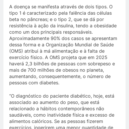
A doença se manifesta através de dois tipos. O
tipo 1 é caracterizado pela falência das células
beta no pâncreas; e o tipo 2, que se dá por
resistência à ação da insulina, tendo a obesidade
como um dos principais responsáveis.
Aproximadamente 90% dos casos se apresentam
dessa forma e a Organização Mundial de Saúde
(OMS) atribui à má alimentação e à falta de
exercício físico. A OMS projeta que em 2025
haverá 2,3 bilhões de pessoas com sobrepeso e
mais de 700 milhões de obesos no planeta,
aumentando, consequentemente, o número de
pessoas com diabetes.
“O diagnóstico do paciente diabético, hoje, está
associado ao aumento do peso, que está
relacionado a hábitos contemporâneos não
saudáveis, como inatividade física e excesso de
alimentos calóricos. Se as pessoas fizerem
exercícios, ingerirem uma menor quantidade de