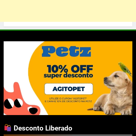
Desconto Liberado