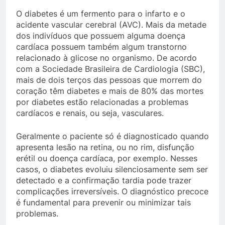
O diabetes é um fermento para o infarto e o
acidente vascular cerebral (AVC). Mais da metade
dos indivíduos que possuem alguma doença
cardíaca possuem também algum transtorno
relacionado à glicose no organismo. De acordo
com a Sociedade Brasileira de Cardiologia (SBC),
mais de dois terços das pessoas que morrem do
coração têm diabetes e mais de 80% das mortes
por diabetes estão relacionadas a problemas
cardíacos e renais, ou seja, vasculares.
Geralmente o paciente só é diagnosticado quando
apresenta lesão na retina, ou no rim, disfunção
erétil ou doença cardíaca, por exemplo. Nesses
casos, o diabetes evoluiu silenciosamente sem ser
detectado e a confirmação tardia pode trazer
complicações irreversíveis. O diagnóstico precoce
é fundamental para prevenir ou minimizar tais
problemas.