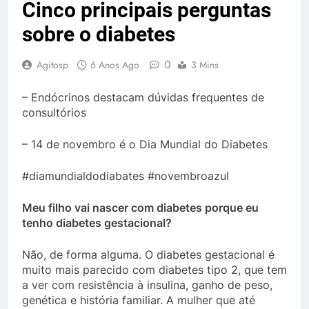
Cinco principais perguntas
sobre o diabetes
0
Agitosp
6 Anos Ago
3 Mins
– Endócrinos destacam dúvidas frequentes de
consultórios
– 14 de novembro é o Dia Mundial do Diabetes
#diamundialdodiabates #novembroazul
Meu filho vai nascer com diabetes porque eu
tenho diabetes gestacional?
Não, de forma alguma. O diabetes gestacional é
muito mais parecido com diabetes tipo 2, que tem
a ver com resistência à insulina, ganho de peso,
genética e história familiar. A mulher que até