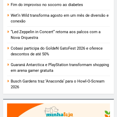
Fim do improviso no socorro ao diabetes
Wet’n Wild transforma agosto em um mês de diversão e
conexão
“Led Zeppelin in Concert” retorna aos palcos com a
Nova Orquestra
Cobasi participa do GoldeN GatoFest 2026 e oferece
descontos de até 50%
Guaraná Antarctica e PlayStation transformam shopping
em arena gamer gratuita
Busch Gardens traz ‘Anaconda’ para o Howl-O-Scream
2026