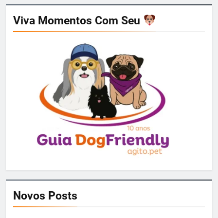
Viva Momentos Com Seu
Novos Posts