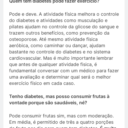
Quem tem diabetes pode fazer exercício?
Pode e deve. A atividade física melhora o controle
do diabetes e atividades como musculação e
pilates ajudam no controle da glicose do sangue e
trazem outros benefícios, como prevenção da
osteoporose. Até mesmo atividade física
aeróbica, como caminhar ou dançar, ajudam
bastante no controle do diabetes e no sistema
cardiovascular. Mas é muito importante lembrar
que antes de qualquer atividade fisica, é
fundamental conversar com um médico para fazer
uma avaliação e determinar qual será o melhor
exercício físico em cada caso.
Tenho diabetes, mas posso consumir frutas à
vontade porque são saudáveis, né?
Pode consumir frutas sim, mas com moderação.
Em média, é permitido de três a quatro porções