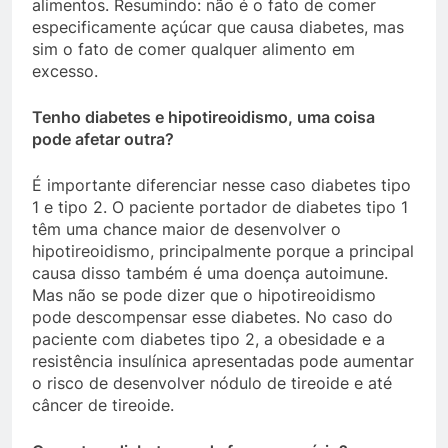
alimentos. Resumindo: não é o fato de comer
especificamente açúcar que causa diabetes, mas
sim o fato de comer qualquer alimento em
excesso.
Tenho diabetes e hipotireoidismo, uma coisa
pode afetar outra?
É importante diferenciar nesse caso diabetes tipo
1 e tipo 2. O paciente portador de diabetes tipo 1
têm uma chance maior de desenvolver o
hipotireoidismo, principalmente porque a principal
causa disso também é uma doença autoimune.
Mas não se pode dizer que o hipotireoidismo
pode descompensar esse diabetes. No caso do
paciente com diabetes tipo 2, a obesidade e a
resistência insulínica apresentadas pode aumentar
o risco de desenvolver nódulo de tireoide e até
câncer de tireoide.