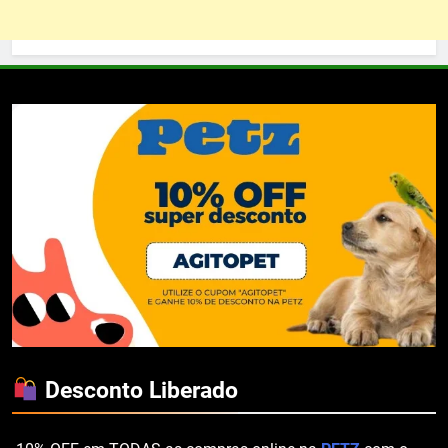
Desconto Liberado