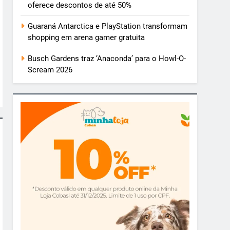
oferece descontos de até 50%
Guaraná Antarctica e PlayStation transformam
shopping em arena gamer gratuita
Busch Gardens traz ‘Anaconda’ para o Howl-O-
Scream 2026