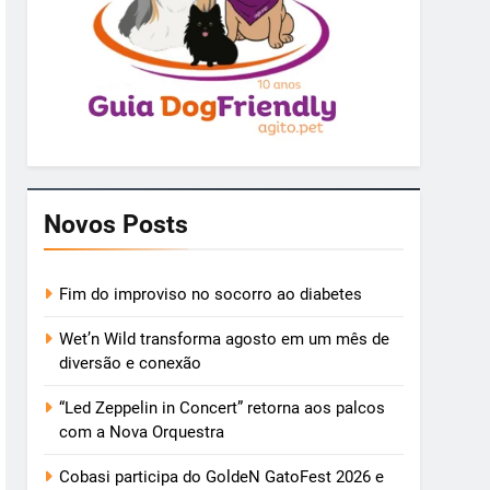
Novos Posts
Fim do improviso no socorro ao diabetes
Wet’n Wild transforma agosto em um mês de
diversão e conexão
“Led Zeppelin in Concert” retorna aos palcos
com a Nova Orquestra
Cobasi participa do GoldeN GatoFest 2026 e