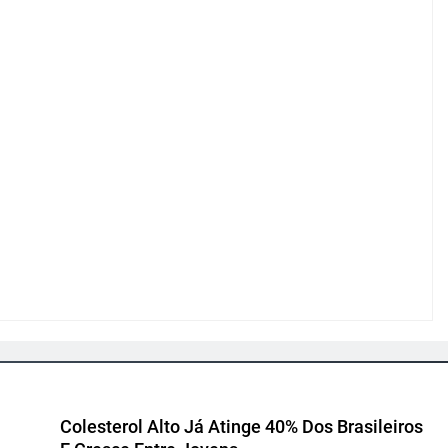
Colesterol Alto Já Atinge 40% Dos Brasileiros