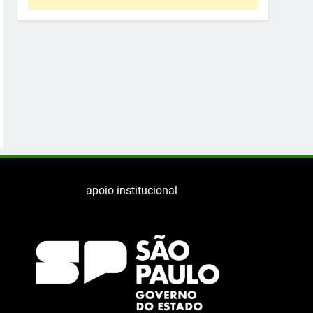
apoio institucional