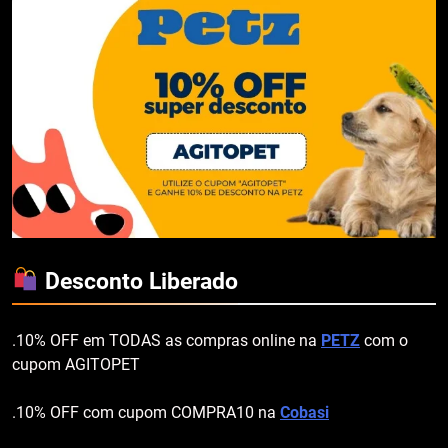
Desconto Liberado
.10% OFF em TODAS as compras online na
PETZ
com o
cupom AGITOPET
.10% OFF com cupom COMPRA10 na
Cobasi