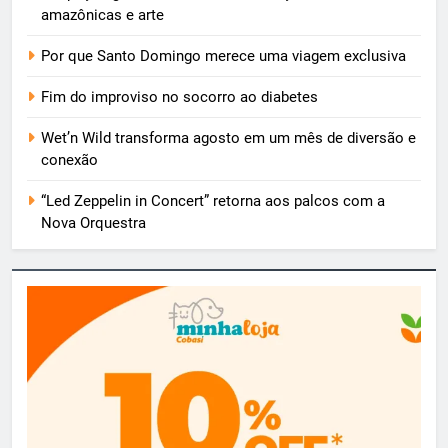
amazônicas e arte
Por que Santo Domingo merece uma viagem exclusiva
Fim do improviso no socorro ao diabetes
Wet’n Wild transforma agosto em um mês de diversão e
conexão
“Led Zeppelin in Concert” retorna aos palcos com a
Nova Orquestra