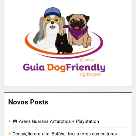
Novos Posts
Arena Guaraná Antarctica + PlayStation
Ocupação gratuita ‘Boiúna’ traz a força das culturas