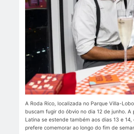
A Roda Rico, localizada no Parque Villa-Lob
buscam fugir do óbvio no dia 12 de junho. 
Latina se estende também aos dias 13 e 14,
prefere comemorar ao longo do fim de sema