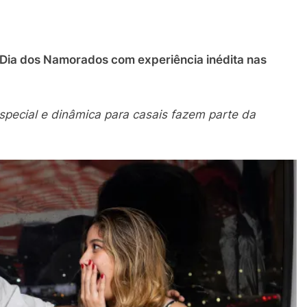
Dia dos Namorados com experiência inédita nas
special e dinâmica para casais fazem parte da