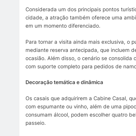
Considerada um dos principais pontos turíst
cidade, a atração também oferece uma ambi
em um momento diferenciado.
Para tornar a visita ainda mais exclusiva, o 
mediante reserva antecipada, que incluem d
ocasião. Além disso, o cenário se consolida 
com suporte completo para pedidos de namo
Decoração temática e dinâmica
Os casais que adquirirem a Cabine Casal, que
com espumante ou vinho, além de uma pipoc
consumam álcool, podem escolher quatro beb
passeio.