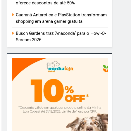
oferece descontos de até 50%
Guaraná Antarctica e PlayStation transformam
shopping em arena gamer gratuita
Busch Gardens traz ‘Anaconda’ para o Howl-O-
Scream 2026