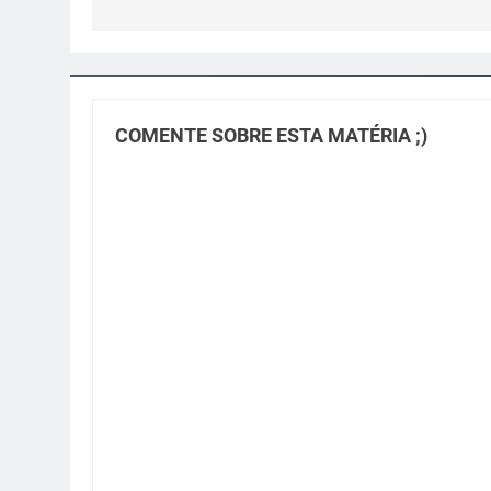
Post
COMENTE SOBRE ESTA MATÉRIA ;)