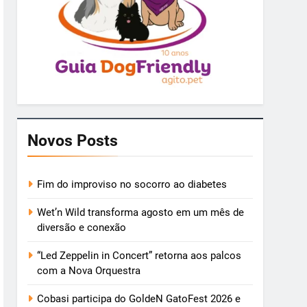
Novos Posts
Fim do improviso no socorro ao diabetes
Wet’n Wild transforma agosto em um mês de
diversão e conexão
“Led Zeppelin in Concert” retorna aos palcos
com a Nova Orquestra
Cobasi participa do GoldeN GatoFest 2026 e