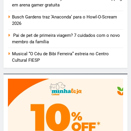
em arena gamer gratuita
Busch Gardens traz ‘Anaconda’ para o Howl-O-Scream
2026
Pai de pet de primeira viagem? 7 cuidados com o novo
membro da família
Musical “O Céu de Bibi Ferreira” estreia no Centro
Cultural FIESP