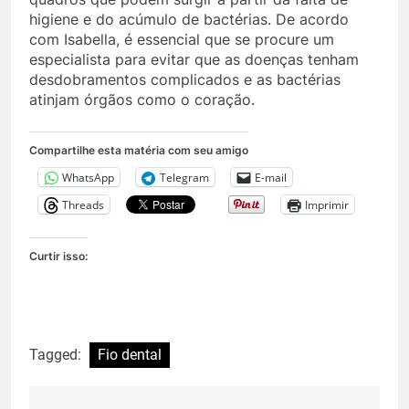
higiene e do acúmulo de bactérias. De acordo
com Isabella, é essencial que se procure um
especialista para evitar que as doenças tenham
desdobramentos complicados e as bactérias
atinjam órgãos como o coração.
Compartilhe esta matéria com seu amigo
WhatsApp
Telegram
E-mail
Threads
Imprimir
Curtir isso:
Tagged:
Fio dental