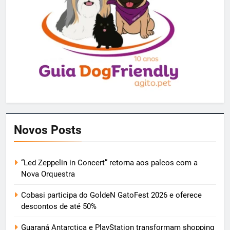
Novos Posts
“Led Zeppelin in Concert” retorna aos palcos com a
Nova Orquestra
Cobasi participa do GoldeN GatoFest 2026 e oferece
descontos de até 50%
Guaraná Antarctica e PlayStation transformam shopping