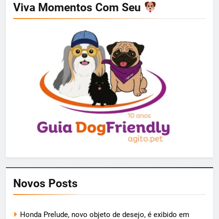
Viva Momentos Com Seu
Novos Posts
Honda Prelude, novo objeto de desejo, é exibido em