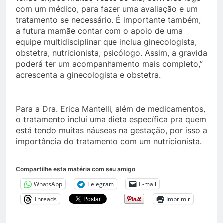
com um médico, para fazer uma avaliação e um
tratamento se necessário. É importante também,
a futura mamãe contar com o apoio de uma
equipe multidisciplinar que inclua ginecologista,
obstetra, nutricionista, psicólogo. Assim, a gravida
poderá ter um acompanhamento mais completo,”
acrescenta a ginecologista e obstetra.
Para a Dra. Erica Mantelli, além de medicamentos,
o tratamento inclui uma dieta específica pra quem
está tendo muitas náuseas na gestação, por isso a
importância do tratamento com um nutricionista.
Compartilhe esta matéria com seu amigo
WhatsApp
Telegram
E-mail
Threads
Imprimir