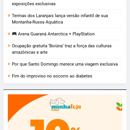
exposições exclusivas
Termas dos Laranjais lança versão infantil de sua
Montanha-Russa Aquática
Arena Guaraná Antarctica + PlayStation
Ocupação gratuita ‘Boiúna’ traz a força das culturas
amazônicas e arte
Por que Santo Domingo merece uma viagem exclusiva
Fim do improviso no socorro ao diabetes