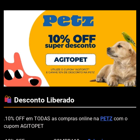
Desconto Liberado
.10% OFF em TODAS as compras online na
PETZ
com o
cupom AGITOPET