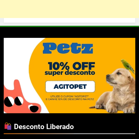
Desconto Liberado