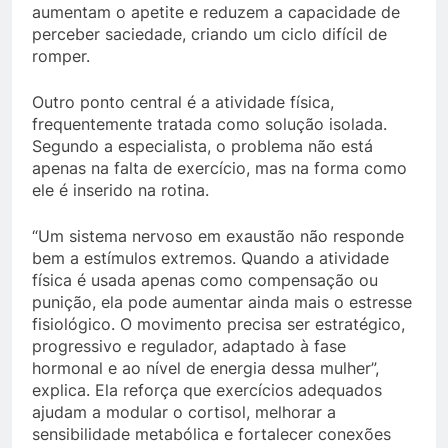
aumentam o apetite e reduzem a capacidade de
perceber saciedade, criando um ciclo difícil de
romper.
Outro ponto central é a atividade física,
frequentemente tratada como solução isolada.
Segundo a especialista, o problema não está
apenas na falta de exercício, mas na forma como
ele é inserido na rotina.
“Um sistema nervoso em exaustão não responde
bem a estímulos extremos. Quando a atividade
física é usada apenas como compensação ou
punição, ela pode aumentar ainda mais o estresse
fisiológico. O movimento precisa ser estratégico,
progressivo e regulador, adaptado à fase
hormonal e ao nível de energia dessa mulher”,
explica. Ela reforça que exercícios adequados
ajudam a modular o cortisol, melhorar a
sensibilidade metabólica e fortalecer conexões