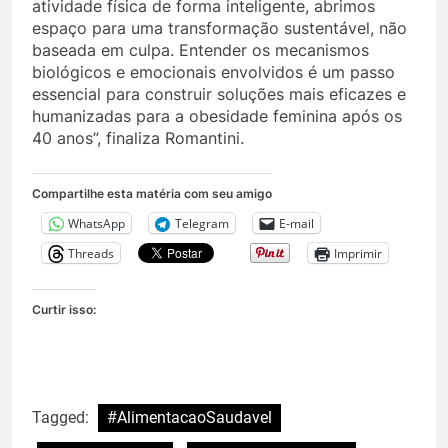
atividade física de forma inteligente, abrimos
espaço para uma transformação sustentável, não
baseada em culpa. Entender os mecanismos
biológicos e emocionais envolvidos é um passo
essencial para construir soluções mais eficazes e
humanizadas para a obesidade feminina após os
40 anos”, finaliza Romantini.
Compartilhe esta matéria com seu amigo
WhatsApp
Telegram
E-mail
Threads
Imprimir
Curtir isso:
Tagged:
#AlimentacaoSaudavel