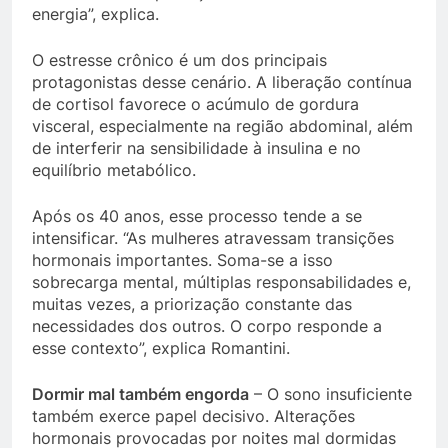
energia”, explica.
O estresse crônico é um dos principais
protagonistas desse cenário. A liberação contínua
de cortisol favorece o acúmulo de gordura
visceral, especialmente na região abdominal, além
de interferir na sensibilidade à insulina e no
equilíbrio metabólico.
Após os 40 anos, esse processo tende a se
intensificar. “As mulheres atravessam transições
hormonais importantes. Soma-se a isso
sobrecarga mental, múltiplas responsabilidades e,
muitas vezes, a priorização constante das
necessidades dos outros. O corpo responde a
esse contexto”, explica Romantini.
Dormir mal também engorda
– O sono insuficiente
também exerce papel decisivo. Alterações
hormonais provocadas por noites mal dormidas