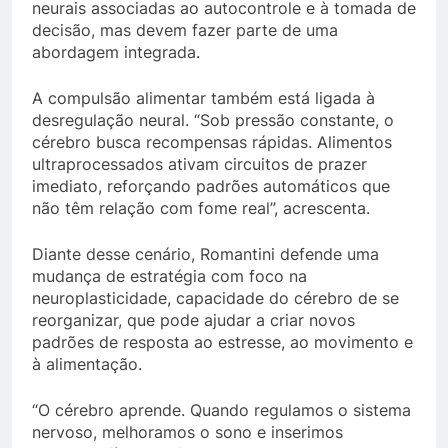
neurais associadas ao autocontrole e à tomada de
decisão, mas devem fazer parte de uma
abordagem integrada.
A compulsão alimentar também está ligada à
desregulação neural. “Sob pressão constante, o
cérebro busca recompensas rápidas. Alimentos
ultraprocessados ativam circuitos de prazer
imediato, reforçando padrões automáticos que
não têm relação com fome real”, acrescenta.
Diante desse cenário, Romantini defende uma
mudança de estratégia com foco na
neuroplasticidade, capacidade do cérebro de se
reorganizar, que pode ajudar a criar novos
padrões de resposta ao estresse, ao movimento e
à alimentação.
“O cérebro aprende. Quando regulamos o sistema
nervoso, melhoramos o sono e inserimos