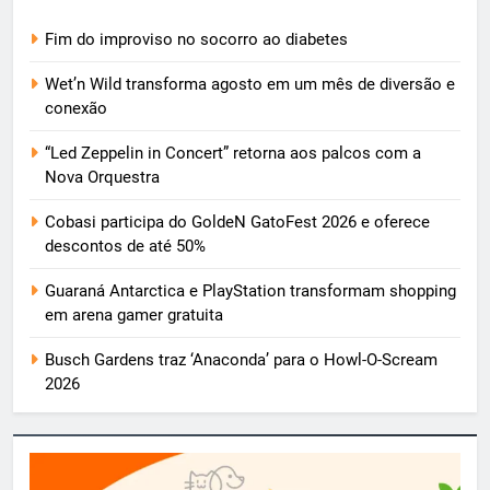
Fim do improviso no socorro ao diabetes
Wet’n Wild transforma agosto em um mês de diversão e
conexão
“Led Zeppelin in Concert” retorna aos palcos com a
Nova Orquestra
Cobasi participa do GoldeN GatoFest 2026 e oferece
descontos de até 50%
Guaraná Antarctica e PlayStation transformam shopping
em arena gamer gratuita
Busch Gardens traz ‘Anaconda’ para o Howl-O-Scream
2026