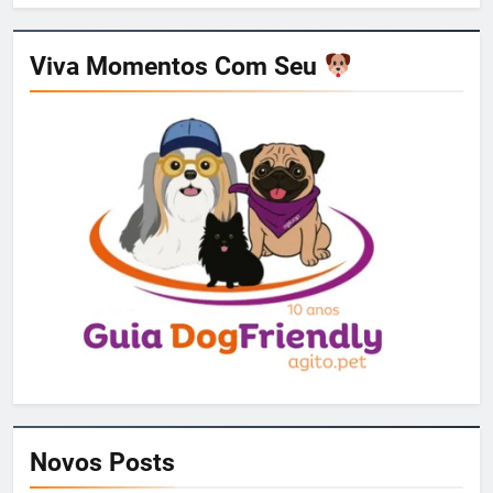
Viva Momentos Com Seu
Novos Posts