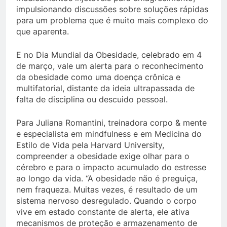
impulsionando discussões sobre soluções rápidas
para um problema que é muito mais complexo do
que aparenta.
E no Dia Mundial da Obesidade, celebrado em 4
de março, vale um alerta para o reconhecimento
da obesidade como uma doença crônica e
multifatorial, distante da ideia ultrapassada de
falta de disciplina ou descuido pessoal.
Para Juliana Romantini, treinadora corpo & mente
e especialista em mindfulness e em Medicina do
Estilo de Vida pela Harvard University,
compreender a obesidade exige olhar para o
cérebro e para o impacto acumulado do estresse
ao longo da vida. “A obesidade não é preguiça,
nem fraqueza. Muitas vezes, é resultado de um
sistema nervoso desregulado. Quando o corpo
vive em estado constante de alerta, ele ativa
mecanismos de proteção e armazenamento de