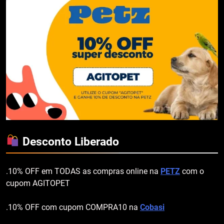
Desconto Liberado
.10% OFF em TODAS as compras online na
PETZ
com o
cupom AGITOPET
.10% OFF com cupom COMPRA10 na
Cobasi