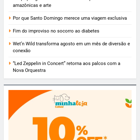
amazônicas e arte
Por que Santo Domingo merece uma viagem exclusiva
Fim do improviso no socorro ao diabetes
Wet’n Wild transforma agosto em um mês de diversão e
conexão
“Led Zeppelin in Concert” retorna aos palcos com a
Nova Orquestra