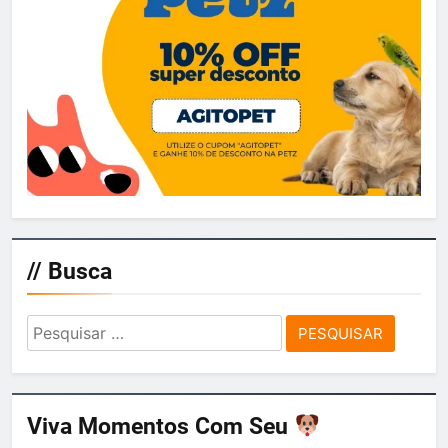
// Busca
Pesquisar
por:
Viva Momentos Com Seu