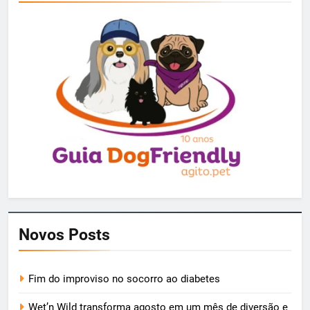
Novos Posts
Fim do improviso no socorro ao diabetes
Wet’n Wild transforma agosto em um mês de diversão e