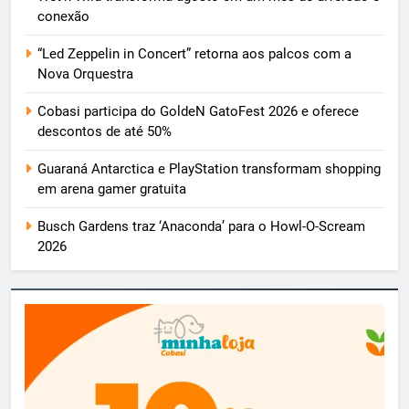
conexão
“Led Zeppelin in Concert” retorna aos palcos com a
Nova Orquestra
Cobasi participa do GoldeN GatoFest 2026 e oferece
descontos de até 50%
Guaraná Antarctica e PlayStation transformam shopping
em arena gamer gratuita
Busch Gardens traz ‘Anaconda’ para o Howl-O-Scream
2026