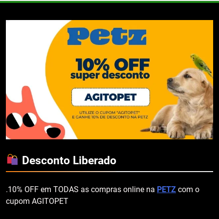
Desconto Liberado
.10% OFF em TODAS as compras online na
PETZ
com o
cupom AGITOPET