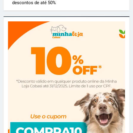
descontos de até 50%