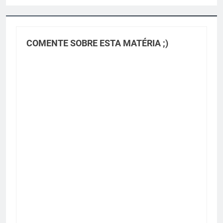
COMENTE SOBRE ESTA MATÉRIA ;)