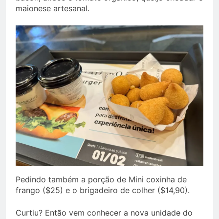
maionese artesanal.
Pedindo também a porção de Mini coxinha de
frango ($25) e o brigadeiro de colher ($14,90).
Curtiu? Então vem conhecer a nova unidade do