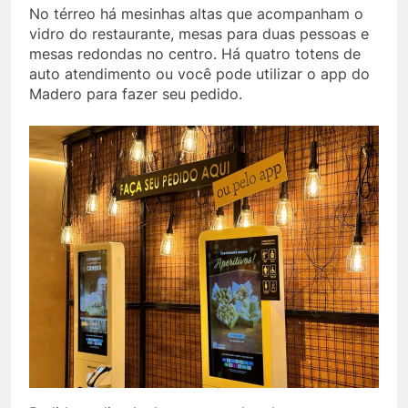
No térreo há mesinhas altas que acompanham o
vidro do restaurante, mesas para duas pessoas e
mesas redondas no centro. Há quatro totens de
auto atendimento ou você pode utilizar o app do
Madero para fazer seu pedido.