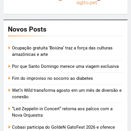
Novos Posts
Ocupação gratuita ‘Boiúna’ traz a força das culturas
amazônicas e arte
Por que Santo Domingo merece uma viagem exclusiva
Fim do improviso no socorro ao diabetes
Wet’n Wild transforma agosto em um mês de diversão e
conexão
“Led Zeppelin in Concert” retorna aos palcos com a
Nova Orquestra
Cobasi participa do GoldeN GatoFest 2026 e oferece