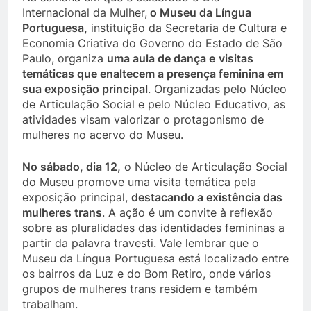
Internacional da Mulher,
o Museu da Língua
Portuguesa,
instituição da Secretaria de Cultura e
Economia Criativa do Governo do Estado de São
Paulo, organiza
uma aula de dança e
visitas
temáticas que enaltecem a presença feminina em
sua exposição principal
. Organizadas pelo Núcleo
de Articulação Social e pelo Núcleo Educativo, as
atividades visam valorizar o protagonismo de
mulheres no acervo do Museu.
No sábado, dia 12,
o Núcleo de Articulação Social
do Museu promove uma visita temática pela
exposição principal,
destacando a existência das
mulheres trans
. A ação é um convite à reflexão
sobre as pluralidades das identidades femininas a
partir da palavra travesti. Vale lembrar que o
Museu da Língua Portuguesa está localizado entre
os bairros da Luz e do Bom Retiro, onde vários
grupos de mulheres trans residem e também
trabalham.