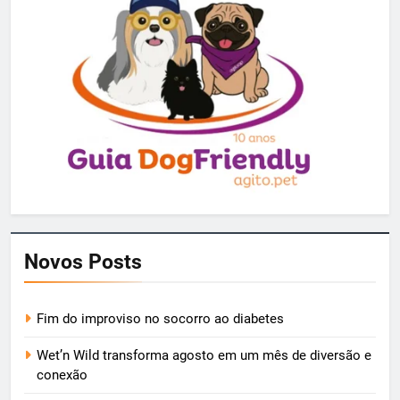
Novos Posts
Fim do improviso no socorro ao diabetes
Wet’n Wild transforma agosto em um mês de diversão e
conexão