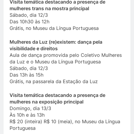
Visita temática destacando a presença de
mulheres trans na mostra principal
Sábado, dia 12/3
Das 10h30 às 12h
Grátis, no Museu da Língua Portuguesa
Mulheres da Luz (re)existem: dança pela
visibilidade e direitos
Aula de dança promovida pelo Coletivo Mulheres
da Luz e o Museu da Língua Portuguesa
Sábado, dia 12/3
Das 13h às 15h
Grátis, na passarela da Estação da Luz
Visita temática destacando a presença de
mulheres na exposição principal
Domingo, dia 13/3
Às 10h e às 13h
R$ 20 (inteira) R$ 10 (meia), no Museu da Língua
Portuguesa