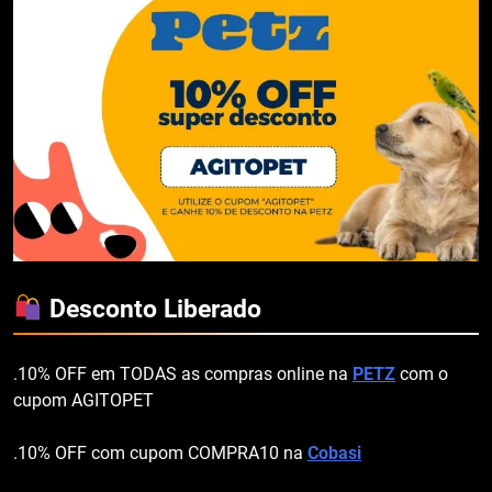
Desconto Liberado
.10% OFF em TODAS as compras online na
PETZ
com o
cupom AGITOPET
.10% OFF com cupom COMPRA10 na
Cobasi