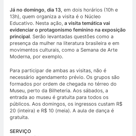
Já no domingo, dia 13,
em dois horários (10h e
13h), quem organiza a visita é o Núcleo
Educativo. Nesta ação,
a visita temática vai
evidenciar o protagonismo feminino na exposição
principal
. Serão levantadas questões como a
presença da mulher na literatura brasileira e em
movimentos culturais, como a Semana de Arte
Moderna, por exemplo.
Para participar de ambas as visitas, não é
necessário agendamento prévio. Os grupos são
formados por ordem de chegada no térreo do
Museu, perto da Bilheteria. Aos sábados, a
entrada ao museu é gratuita para todos os
públicos. Aos domingos, os ingressos custam R$
20 (inteira) e R$ 10 (meia). A aula de dança é
gratuita.
SERVIÇO