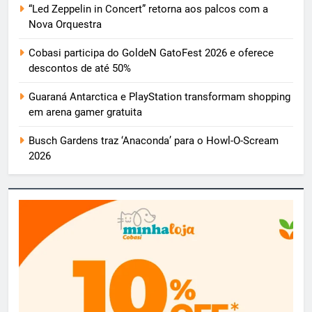
“Led Zeppelin in Concert” retorna aos palcos com a
Nova Orquestra
Cobasi participa do GoldeN GatoFest 2026 e oferece
descontos de até 50%
Guaraná Antarctica e PlayStation transformam shopping
em arena gamer gratuita
Busch Gardens traz ‘Anaconda’ para o Howl-O-Scream
2026