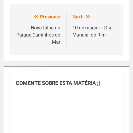
Previous:
Next:
Navegação
de
Nova trilha no
10 de março – Dia
Parque Caminhos do
Mundial do Rim
Post
Mar
COMENTE SOBRE ESTA MATÉRIA ;)