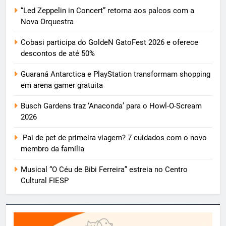
“Led Zeppelin in Concert” retorna aos palcos com a
Nova Orquestra
Cobasi participa do GoldeN GatoFest 2026 e oferece
descontos de até 50%
Guaraná Antarctica e PlayStation transformam shopping
em arena gamer gratuita
Busch Gardens traz ‘Anaconda’ para o Howl-O-Scream
2026
Pai de pet de primeira viagem? 7 cuidados com o novo
membro da família
Musical “O Céu de Bibi Ferreira” estreia no Centro
Cultural FIESP