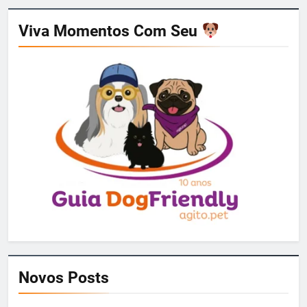
Viva Momentos Com Seu
Novos Posts