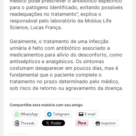
médico pode prescrever o antibiótico específico
para o patógeno identificado, evitando possíveis
readequações no tratamento”, explica o
responsável pelo laboratório da Mobius Life
Science, Lucas França.
Geralmente, o tratamento de uma infecção
urinária é feito com antibiótico associado a
medicamentos para alívio do desconforto, como
antissépticos e analgésicos. Os sintomas
costumam desaparecer em poucos dias, mas é
fundamental que o paciente complete o
tratamento no prazo determinado pelo médico,
sob risco de retorno ou agravamento da doença.
Compartilhe esta matéria com seu amigo
WhatsApp
Telegram
E-mail
Threads
Imprimir