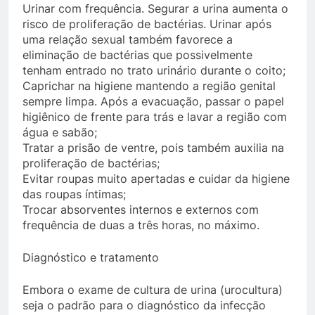
Urinar com frequência. Segurar a urina aumenta o
risco de proliferação de bactérias. Urinar após
uma relação sexual também favorece a
eliminação de bactérias que possivelmente
tenham entrado no trato urinário durante o coito;
Caprichar na higiene mantendo a região genital
sempre limpa. Após a evacuação, passar o papel
higiênico de frente para trás e lavar a região com
água e sabão;
Tratar a prisão de ventre, pois também auxilia na
proliferação de bactérias;
Evitar roupas muito apertadas e cuidar da higiene
das roupas íntimas;
Trocar absorventes internos e externos com
frequência de duas a três horas, no máximo.
Diagnóstico e tratamento
Embora o exame de cultura de urina (urocultura)
seja o padrão para o diagnóstico da infecção