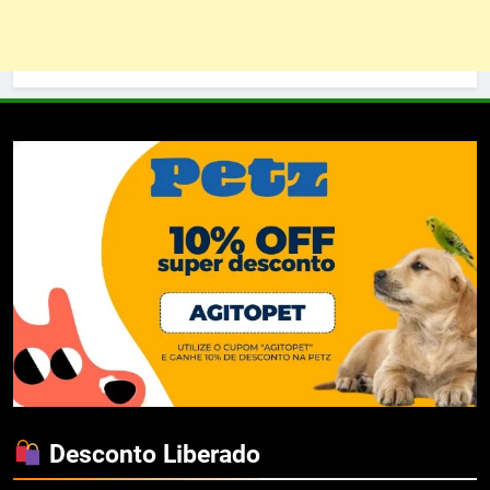
Desconto Liberado