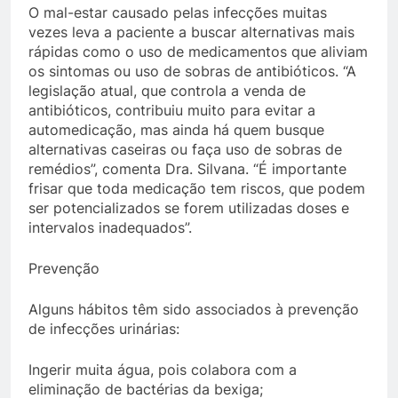
O mal-estar causado pelas infecções muitas
vezes leva a paciente a buscar alternativas mais
rápidas como o uso de medicamentos que aliviam
os sintomas ou uso de sobras de antibióticos. “A
legislação atual, que controla a venda de
antibióticos, contribuiu muito para evitar a
automedicação, mas ainda há quem busque
alternativas caseiras ou faça uso de sobras de
remédios”, comenta Dra. Silvana. “É importante
frisar que toda medicação tem riscos, que podem
ser potencializados se forem utilizadas doses e
intervalos inadequados”.
Prevenção
Alguns hábitos têm sido associados à prevenção
de infecções urinárias:
Ingerir muita água, pois colabora com a
eliminação de bactérias da bexiga;