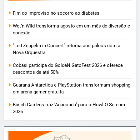
Fim do improviso no socorro ao diabetes
Wet’n Wild transforma agosto em um mês de diversão e
conexão
“Led Zeppelin in Concert” retorna aos palcos com a
Nova Orquestra
Cobasi participa do GoldeN GatoFest 2026 e oferece
descontos de até 50%
Guaraná Antarctica e PlayStation transformam shopping
em arena gamer gratuita
Busch Gardens traz ‘Anaconda’ para o Howl-O-Scream
2026