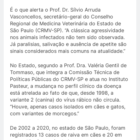
É o que alerta o Prof. Dr. Sílvio Arruda
Vasconcellos, secretário-geral do Conselho
Regional de Medicina Veterinária do Estado de
São Paulo (CRMV-SP). “A clássica agressividade
nos animais infectados não tem sido observada.
Já paralisias, salivação e ausência de apetite são
sinais considerados mais comuns na atualidade.”
No Estado, segundo a Prof. Dra. Valéria Gentil de
Tommaso, que integra a Comissão Técnica de
Políticas Públicas do CRMV-SP e atua no Instituto
Pasteur, a mudança no perfil clínico da doença
está atrelada ao fato de que, desde 1998, a
variante 2 (canina) do vírus rábico não circula.
“Houve, apenas casos isolados em cães e gatos,
com variantes de morcegos.”
De 2002 a 2020, no estado de São Paulo, foram
registrados 13 casos de raiva em cães e 20 em