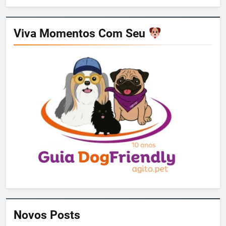
Viva Momentos Com Seu
Novos Posts