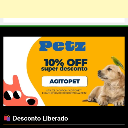
Desconto Liberado