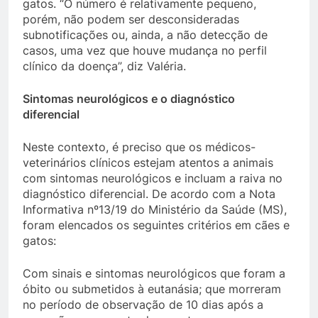
gatos. “O número é relativamente pequeno,
porém, não podem ser desconsideradas
subnotificações ou, ainda, a não detecção de
casos, uma vez que houve mudança no perfil
clínico da doença”, diz Valéria.
Sintomas neurológicos e o diagnóstico
diferencial
Neste contexto, é preciso que os médicos-
veterinários clínicos estejam atentos a animais
com sintomas neurológicos e incluam a raiva no
diagnóstico diferencial. De acordo com a Nota
Informativa nº13/19 do Ministério da Saúde (MS),
foram elencados os seguintes critérios em cães e
gatos:
Com sinais e sintomas neurológicos que foram a
óbito ou submetidos à eutanásia; que morreram
no período de observação de 10 dias após a