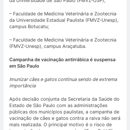
da Universidade de São Paulo (FMVZ-USP);
– Faculdade de Medicina Veterinária e Zootecnia
da Universidade Estadual Paulista (FMVZ-Unesp),
campus Botucatu;
– Faculdade de Medicina Veterinária e Zootecnia
(FMVZ-Unesp), campus Araçatuba.
Campanha de vacinação antirrábica é suspensa
em São Paulo
Imunizar cães e gatos continua sendo de extrema
importância
Após decisão conjunta da Secretaria da Saúde do
Estado de São Paulo com as administrações
públicas dos municípios paulistas, a campanha de
vacinação de cães e gatos contra a raiva não será
mais realizada. O principal motivo é o risco de