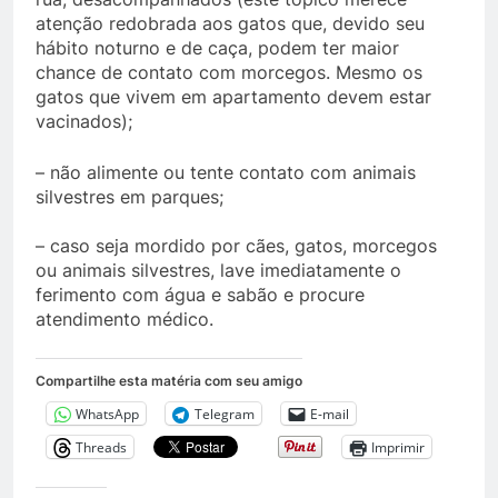
atenção redobrada aos gatos que, devido seu
hábito noturno e de caça, podem ter maior
chance de contato com morcegos. Mesmo os
gatos que vivem em apartamento devem estar
vacinados);
– não alimente ou tente contato com animais
silvestres em parques;
– caso seja mordido por cães, gatos, morcegos
ou animais silvestres, lave imediatamente o
ferimento com água e sabão e procure
atendimento médico.
Compartilhe esta matéria com seu amigo
WhatsApp
Telegram
E-mail
Threads
Imprimir