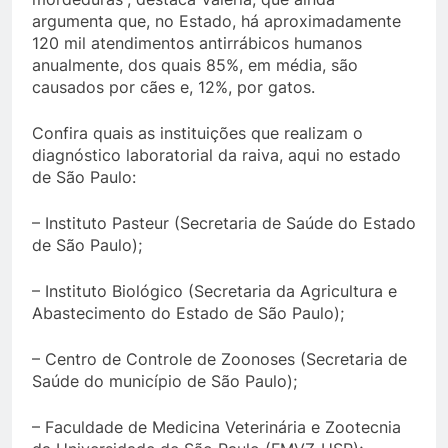
argumenta que, no Estado, há aproximadamente
120 mil atendimentos antirrábicos humanos
anualmente, dos quais 85%, em média, são
causados por cães e, 12%, por gatos.
Confira quais as instituições que realizam o
diagnóstico laboratorial da raiva, aqui no estado
de São Paulo:
– Instituto Pasteur (Secretaria de Saúde do Estado
de São Paulo);
– Instituto Biológico (Secretaria da Agricultura e
Abastecimento do Estado de São Paulo);
– Centro de Controle de Zoonoses (Secretaria de
Saúde do município de São Paulo);
– Faculdade de Medicina Veterinária e Zootecnia