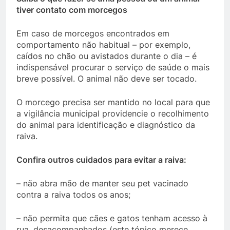
tiver contato com morcegos
Em caso de morcegos encontrados em
comportamento não habitual – por exemplo,
caídos no chão ou avistados durante o dia – é
indispensável procurar o serviço de saúde o mais
breve possível. O animal não deve ser tocado.
O morcego precisa ser mantido no local para que
a vigilância municipal providencie o recolhimento
do animal para identificação e diagnóstico da
raiva.
Confira outros cuidados para evitar a raiva:
– não abra mão de manter seu pet vacinado
contra a raiva todos os anos;
– não permita que cães e gatos tenham acesso à
rua, desacompanhados (este tópico merece