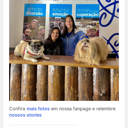
Confira
mais fotos
em nossa fanpage e relembre
nossos stories