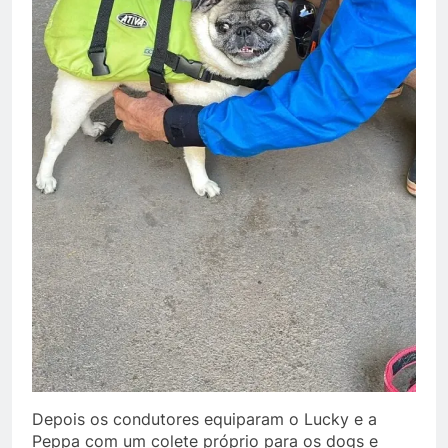
Depois os condutores equiparam o Lucky e a
Peppa com um colete próprio para os dogs e