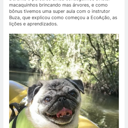
macaquinhos brincando mas árvores, e como
bônus tivemos uma super aula com o instrutor
Buza, que explicou como começou a EcoAção, as
lições e aprendizados.