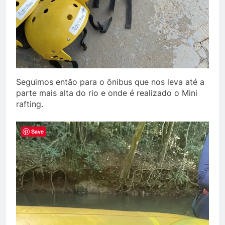
Seguimos então para o ônibus que nos leva até a
parte mais alta do rio e onde é realizado o Mini
rafting.
Save