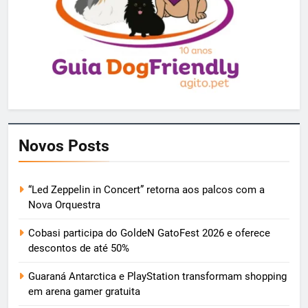
Novos Posts
“Led Zeppelin in Concert” retorna aos palcos com a
Nova Orquestra
Cobasi participa do GoldeN GatoFest 2026 e oferece
descontos de até 50%
Guaraná Antarctica e PlayStation transformam shopping
em arena gamer gratuita