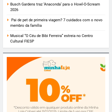
Busch Gardens traz ‘Anaconda’ para o Howl-O-Scream
2026
Pai de pet de primeira viagem? 7 cuidados com o novo
membro da família
Musical “O Céu de Bibi Ferreira” estreia no Centro
Cultural FIESP