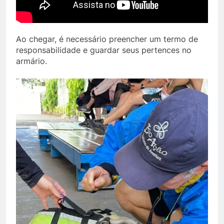
Ao chegar, é necessário preencher um termo de
responsabilidade e guardar seus pertences no
armário.