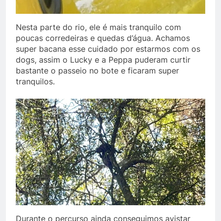
Nesta parte do rio, ele é mais tranquilo com
poucas corredeiras e quedas d’água. Achamos
super bacana esse cuidado por estarmos com os
dogs, assim o Lucky e a Peppa puderam curtir
bastante o passeio no bote e ficaram super
tranquilos.
Durante o percurso ainda conseguimos avistar