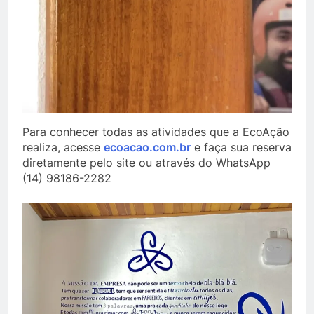
Para conhecer todas as atividades que a EcoAção
realiza, acesse
ecoacao.com.br
e faça sua reserva
diretamente pelo site ou através do WhatsApp
(14) 98186-2282