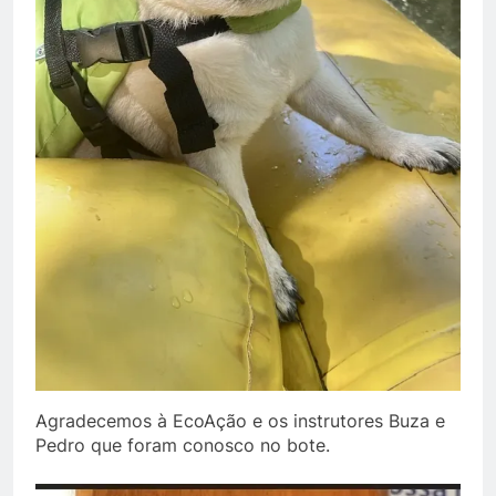
Agradecemos à EcoAção e os instrutores Buza e
Pedro que foram conosco no bote.