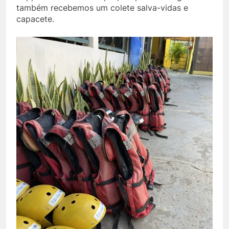
também recebemos um colete salva-vidas e
capacete.