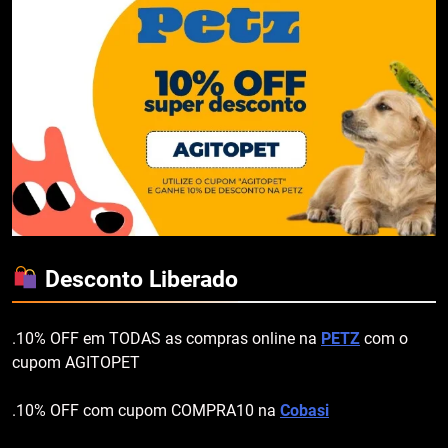
Desconto Liberado
.10% OFF em TODAS as compras online na
PETZ
com o
cupom AGITOPET
.10% OFF com cupom COMPRA10 na
Cobasi