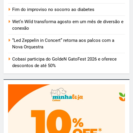
Fim do improviso no socorro ao diabetes
Wet’n Wild transforma agosto em um mês de diversão e
conexão
“Led Zeppelin in Concert” retorna aos palcos com a
Nova Orquestra
Cobasi participa do GoldeN GatoFest 2026 e oferece
descontos de até 50%