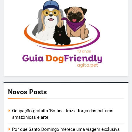
Novos Posts
Ocupação gratuita ‘Boiúna’ traz a força das culturas
amazônicas e arte
Por que Santo Domingo merece uma viagem exclusiva