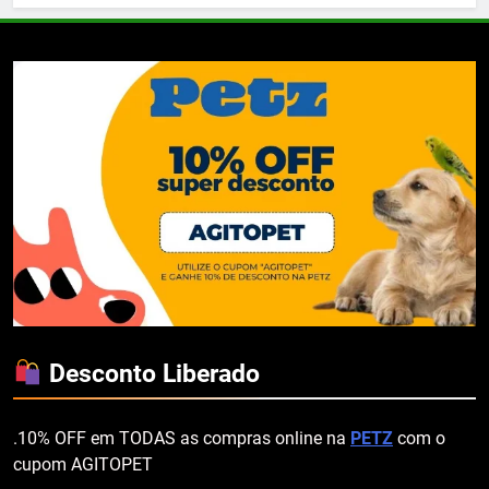
Desconto Liberado
.10% OFF em TODAS as compras online na
PETZ
com o
cupom AGITOPET