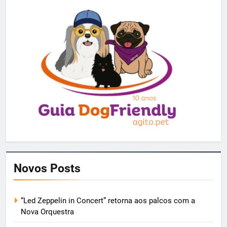
Novos Posts
“Led Zeppelin in Concert” retorna aos palcos com a
Nova Orquestra