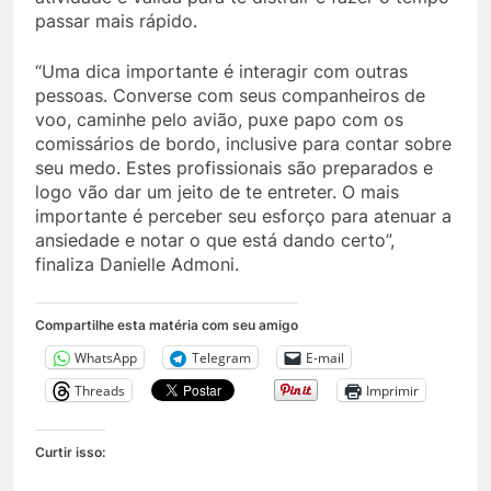
passar mais rápido.
“Uma dica importante é interagir com outras
pessoas. Converse com seus companheiros de
voo, caminhe pelo avião, puxe papo com os
comissários de bordo, inclusive para contar sobre
seu medo. Estes profissionais são preparados e
logo vão dar um jeito de te entreter. O mais
importante é perceber seu esforço para atenuar a
ansiedade e notar o que está dando certo”,
finaliza Danielle Admoni.
Compartilhe esta matéria com seu amigo
WhatsApp
Telegram
E-mail
Threads
Imprimir
Curtir isso: