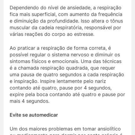
Dependendo do nível de ansiedade, a respiração
fica mais superficial, com aumento da frequência
e diminuição da profundidade. Isso altera o tônus
muscular da cadeia respiratória, responsável por
várias reações do corpo ao estresse.
Ao praticar a respiração de forma correta, é
possível regular o sistema nervoso e diminuir os
sintomas físicos e emocionais. Uma das técnicas
é a chamada respiração quadrada, que requer
uma pausa de quatro segundos a cada respiração
e inspiração. Inspire lentamente pelo nariz
contando até quatro, pause por 4 segundos,
expire pela boca contando até quatro e pause por
mais 4 segundos.
Evite se automedicar
Um dos maiores problemas em tomar ansiolítico