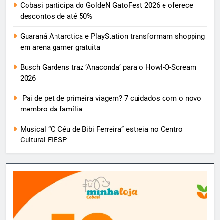
Cobasi participa do GoldeN GatoFest 2026 e oferece
descontos de até 50%
Guaraná Antarctica e PlayStation transformam shopping
em arena gamer gratuita
Busch Gardens traz ‘Anaconda’ para o Howl-O-Scream
2026
Pai de pet de primeira viagem? 7 cuidados com o novo
membro da família
Musical “O Céu de Bibi Ferreira” estreia no Centro
Cultural FIESP