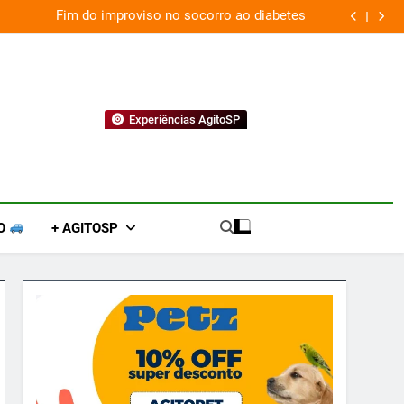
Fim do improviso no socorro ao diabetes
Experiências AgitoSP
O
+ AGITOSP