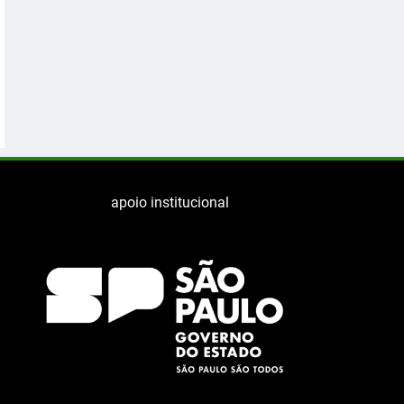
apoio institucional