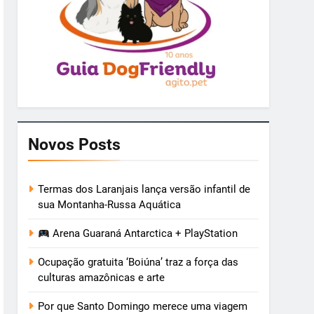
Novos Posts
Termas dos Laranjais lança versão infantil de
sua Montanha-Russa Aquática
Arena Guaraná Antarctica + PlayStation
Ocupação gratuita ‘Boiúna’ traz a força das
culturas amazônicas e arte
Por que Santo Domingo merece uma viagem