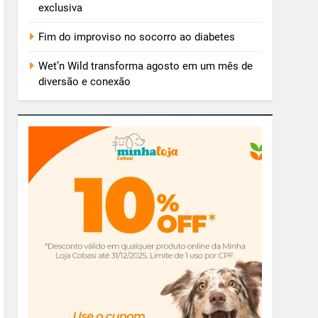
exclusiva
Fim do improviso no socorro ao diabetes
Wet’n Wild transforma agosto em um mês de
diversão e conexão