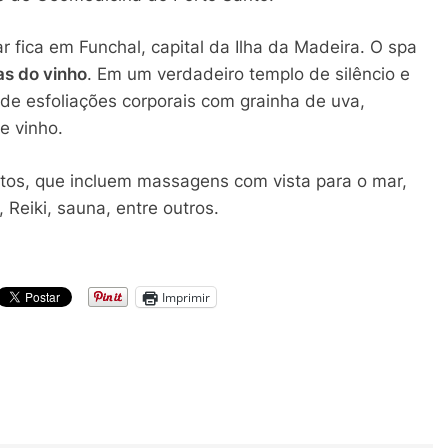
 fica em Funchal, capital da Ilha da Madeira. O spa
as do vinho
. Em um verdadeiro templo de silêncio e
de esfoliações corporais com grainha de uva,
e vinho.
ntos, que incluem massagens com vista para o mar,
 Reiki, sauna, entre outros.
Imprimir