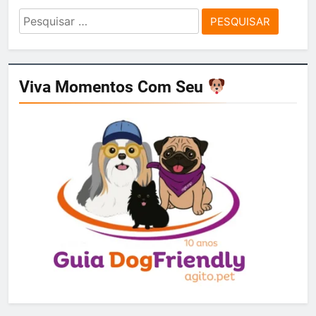
Pesquisar
por:
Viva Momentos Com Seu