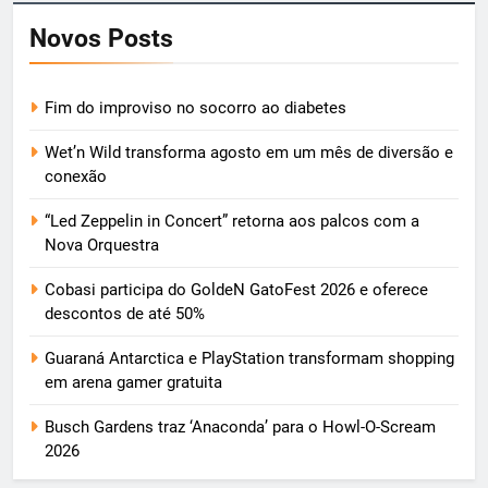
Novos Posts
Fim do improviso no socorro ao diabetes
Wet’n Wild transforma agosto em um mês de diversão e
conexão
“Led Zeppelin in Concert” retorna aos palcos com a
Nova Orquestra
Cobasi participa do GoldeN GatoFest 2026 e oferece
descontos de até 50%
Guaraná Antarctica e PlayStation transformam shopping
em arena gamer gratuita
Busch Gardens traz ‘Anaconda’ para o Howl-O-Scream
2026