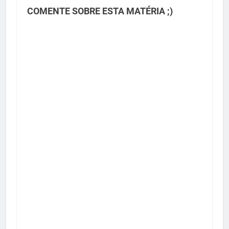
COMENTE SOBRE ESTA MATÉRIA ;)