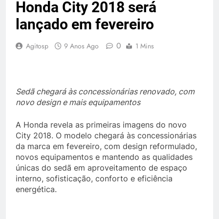
Honda City 2018 será
lançado em fevereiro
0
Agitosp
9 Anos Ago
1 Mins
Sedã chegará às concessionárias renovado, com
novo design e mais equipamentos
A Honda revela as primeiras imagens do novo
City 2018. O modelo chegará às concessionárias
da marca em fevereiro, com design reformulado,
novos equipamentos e mantendo as qualidades
únicas do sedã em aproveitamento de espaço
interno, sofisticação, conforto e eficiência
energética.