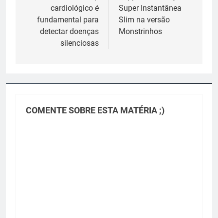
cardiológico é
Super Instantânea
Post
fundamental para
Slim na versão
detectar doenças
Monstrinhos
silenciosas
COMENTE SOBRE ESTA MATÉRIA ;)