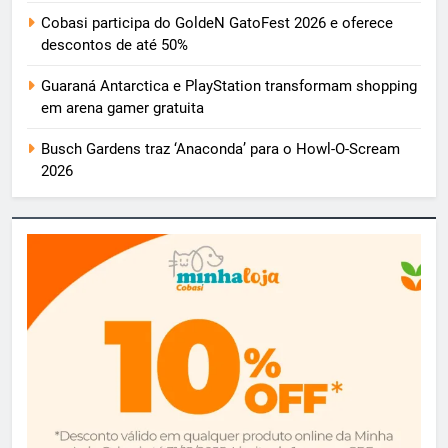
Cobasi participa do GoldeN GatoFest 2026 e oferece
descontos de até 50%
Guaraná Antarctica e PlayStation transformam shopping
em arena gamer gratuita
Busch Gardens traz ‘Anaconda’ para o Howl-O-Scream
2026