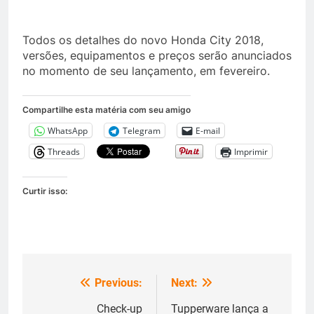
Todos os detalhes do novo Honda City 2018,
versões, equipamentos e preços serão anunciados
no momento de seu lançamento, em fevereiro.
Compartilhe esta matéria com seu amigo
WhatsApp
Telegram
E-mail
Threads
Imprimir
Curtir isso:
Previous:
Next:
Navegação
de
Check-up
Tupperware lança a