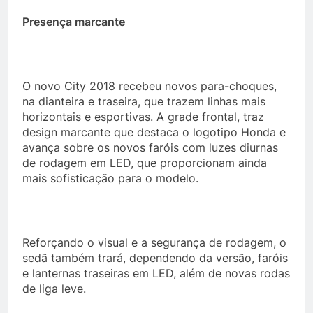
Presença marcante
O novo City 2018 recebeu novos para-choques,
na dianteira e traseira, que trazem linhas mais
horizontais e esportivas. A grade frontal, traz
design marcante que destaca o logotipo Honda e
avança sobre os novos faróis com luzes diurnas
de rodagem em LED, que proporcionam ainda
mais sofisticação para o modelo.
Reforçando o visual e a segurança de rodagem, o
sedã também trará, dependendo da versão, faróis
e lanternas traseiras em LED, além de novas rodas
de liga leve.