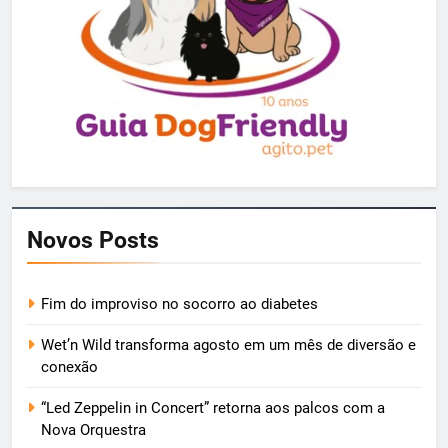
Novos Posts
Fim do improviso no socorro ao diabetes
Wet’n Wild transforma agosto em um mês de diversão e
conexão
“Led Zeppelin in Concert” retorna aos palcos com a
Nova Orquestra