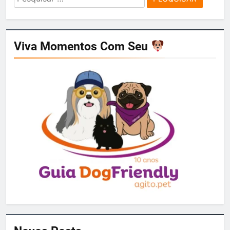
por:
Viva Momentos Com Seu