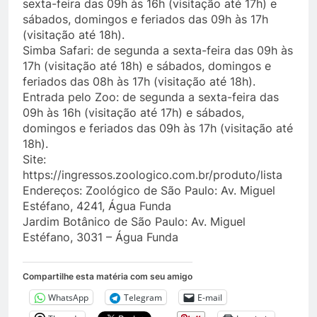
sexta-feira das 09h às 16h (visitação até 17h) e
sábados, domingos e feriados das 09h às 17h
(visitação até 18h).
Simba Safari: de segunda a sexta-feira das 09h às
17h (visitação até 18h) e sábados, domingos e
feriados das 08h às 17h (visitação até 18h).
Entrada pelo Zoo: de segunda a sexta-feira das
09h às 16h (visitação até 17h) e sábados,
domingos e feriados das 09h às 17h (visitação até
18h).
Site:
https://ingressos.zoologico.com.br/produto/lista
Endereços: Zoológico de São Paulo: Av. Miguel
Estéfano, 4241, Água Funda
Jardim Botânico de São Paulo: Av. Miguel
Estéfano, 3031 – Água Funda
Compartilhe esta matéria com seu amigo
WhatsApp
Telegram
E-mail