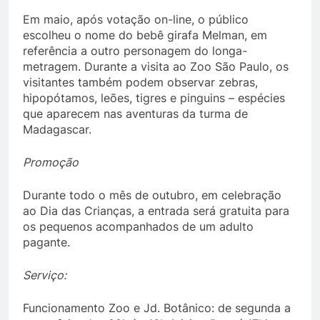
Em maio, após votação on-line, o público
escolheu o nome do bebê girafa Melman, em
referência a outro personagem do longa-
metragem. Durante a visita ao Zoo São Paulo, os
visitantes também podem observar zebras,
hipopótamos, leões, tigres e pinguins – espécies
que aparecem nas aventuras da turma de
Madagascar.
Promoção
Durante todo o mês de outubro, em celebração
ao Dia das Crianças, a entrada será gratuita para
os pequenos acompanhados de um adulto
pagante.
Serviço:
Funcionamento Zoo e Jd. Botânico: de segunda a