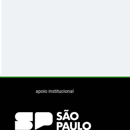
apoio institucional