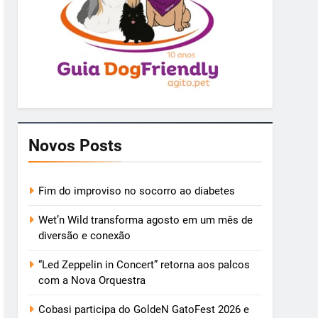
Novos Posts
Fim do improviso no socorro ao diabetes
Wet’n Wild transforma agosto em um mês de
diversão e conexão
“Led Zeppelin in Concert” retorna aos palcos
com a Nova Orquestra
Cobasi participa do GoldeN GatoFest 2026 e