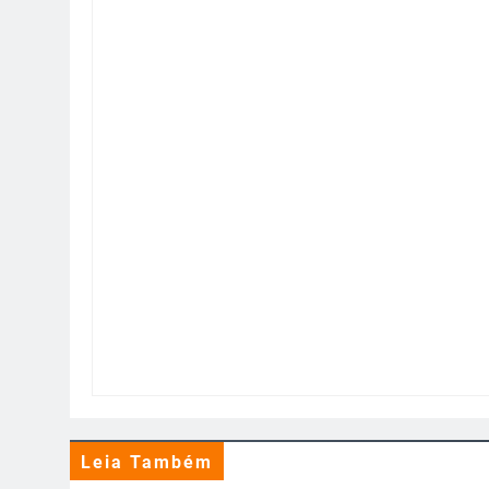
Leia Também