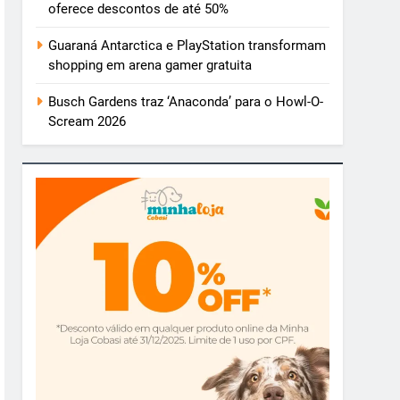
oferece descontos de até 50%
Guaraná Antarctica e PlayStation transformam
shopping em arena gamer gratuita
Busch Gardens traz ‘Anaconda’ para o Howl-O-
Scream 2026