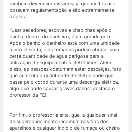
também devem ser evitados, já que muitos não
possuem regulamentação e são extremamente
frágeis.
“Usar secadores, escovas e chapinhas após o
banho, dentro do banheiro, é um grande erro.
Após o banho o banheiro está com uma umidade
muito elevada, e as tomadas podem abrigar uma
certa quantidade de água perigosa para a
utilização de equipamentos eletrônicos. Além
disso, as pessoas costumam estar descalças, fato
que aumenta a quantidade de eletricidade que
passa pelo corpo durante uma descarga elétrica,
algo que pode causar graves danos” destaca o
professor da FEI.
Por fim, o professor alerta, que, a qualquer sinal
de superaquecimento incomum nos fios dos
aparelhos e qualquer indício de fumaça ou cheiro