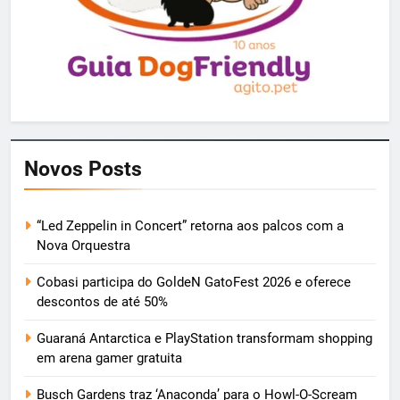
Novos Posts
“Led Zeppelin in Concert” retorna aos palcos com a
Nova Orquestra
Cobasi participa do GoldeN GatoFest 2026 e oferece
descontos de até 50%
Guaraná Antarctica e PlayStation transformam shopping
em arena gamer gratuita
Busch Gardens traz ‘Anaconda’ para o Howl-O-Scream