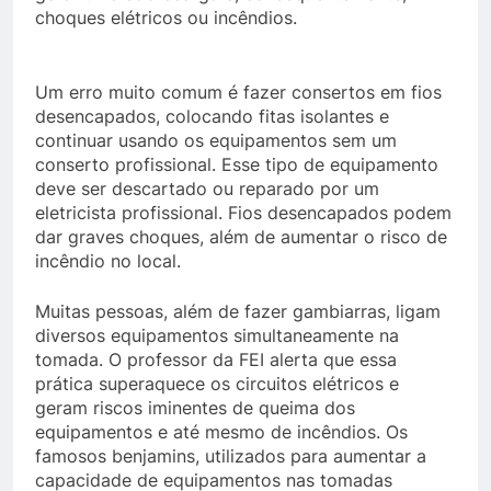
choques elétricos ou incêndios.
Um erro muito comum é fazer consertos em fios
desencapados, colocando fitas isolantes e
continuar usando os equipamentos sem um
conserto profissional. Esse tipo de equipamento
deve ser descartado ou reparado por um
eletricista profissional. Fios desencapados podem
dar graves choques, além de aumentar o risco de
incêndio no local.
Muitas pessoas, além de fazer gambiarras, ligam
diversos equipamentos simultaneamente na
tomada. O professor da FEI alerta que essa
prática superaquece os circuitos elétricos e
geram riscos iminentes de queima dos
equipamentos e até mesmo de incêndios. Os
famosos benjamins, utilizados para aumentar a
capacidade de equipamentos nas tomadas