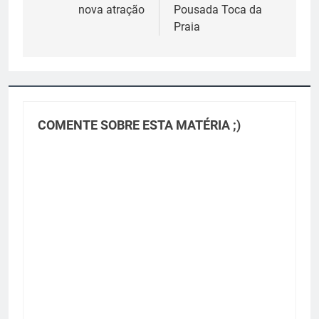
Post
nova atração
Pousada Toca da
Praia
COMENTE SOBRE ESTA MATÉRIA ;)