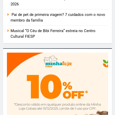
2026
Pai de pet de primeira viagem? 7 cuidados com o novo
membro da família
Musical “O Céu de Bibi Ferreira” estreia no Centro
Cultural FIESP