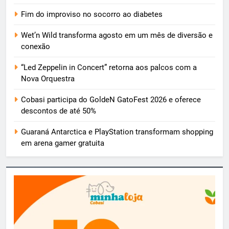
Fim do improviso no socorro ao diabetes
Wet’n Wild transforma agosto em um mês de diversão e
conexão
“Led Zeppelin in Concert” retorna aos palcos com a
Nova Orquestra
Cobasi participa do GoldeN GatoFest 2026 e oferece
descontos de até 50%
Guaraná Antarctica e PlayStation transformam shopping
em arena gamer gratuita