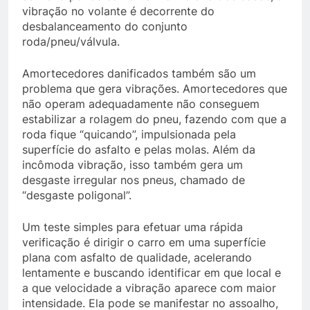
vibração no volante é decorrente do
desbalanceamento do conjunto
roda/pneu/válvula.
Amortecedores danificados também são um
problema que gera vibrações. Amortecedores que
não operam adequadamente não conseguem
estabilizar a rolagem do pneu, fazendo com que a
roda fique “quicando”, impulsionada pela
superfície do asfalto e pelas molas. Além da
incômoda vibração, isso também gera um
desgaste irregular nos pneus, chamado de
“desgaste poligonal”.
Um teste simples para efetuar uma rápida
verificação é dirigir o carro em uma superfície
plana com asfalto de qualidade, acelerando
lentamente e buscando identificar em que local e
a que velocidade a vibração aparece com maior
intensidade. Ela pode se manifestar no assoalho,