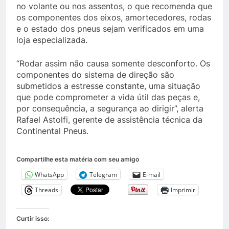
no volante ou nos assentos, o que recomenda que
os componentes dos eixos, amortecedores, rodas
e o estado dos pneus sejam verificados em uma
loja especializada.
“Rodar assim não causa somente desconforto. Os
componentes do sistema de direção são
submetidos a estresse constante, uma situação
que pode comprometer a vida útil das peças e,
por consequência, a segurança ao dirigir”, alerta
Rafael Astolfi, gerente de assistência técnica da
Continental Pneus.
Compartilhe esta matéria com seu amigo
WhatsApp
Telegram
E-mail
Threads
Imprimir
Curtir isso: