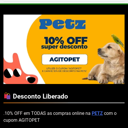
Desconto Liberado
.10% OFF em TODAS as compras online na
PETZ
com o
cupom AGITOPET