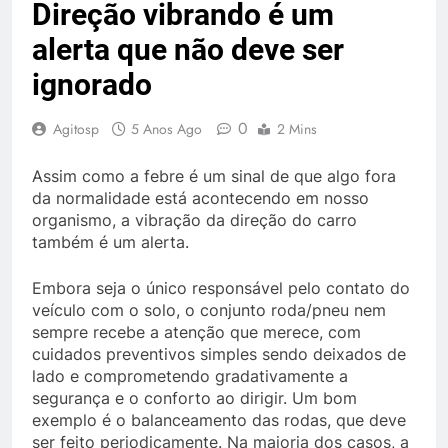
Direção vibrando é um
alerta que não deve ser
ignorado
0
Agitosp
5 Anos Ago
2 Mins
Assim como a febre é um sinal de que algo fora
da normalidade está acontecendo em nosso
organismo, a vibração da direção do carro
também é um alerta.
Embora seja o único responsável pelo contato do
veículo com o solo, o conjunto roda/pneu nem
sempre recebe a atenção que merece, com
cuidados preventivos simples sendo deixados de
lado e comprometendo gradativamente a
segurança e o conforto ao dirigir. Um bom
exemplo é o balanceamento das rodas, que deve
ser feito periodicamente. Na maioria dos casos, a