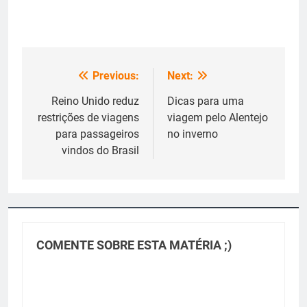
Previous:
Next:
Navegação
de
Reino Unido reduz
Dicas para uma
restrições de viagens
viagem pelo Alentejo
Post
para passageiros
no inverno
vindos do Brasil
COMENTE SOBRE ESTA MATÉRIA ;)