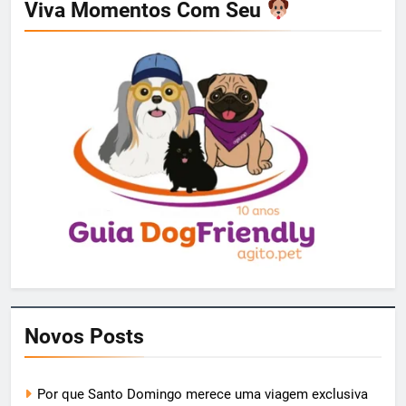
Viva Momentos Com Seu
Novos Posts
Por que Santo Domingo merece uma viagem exclusiva