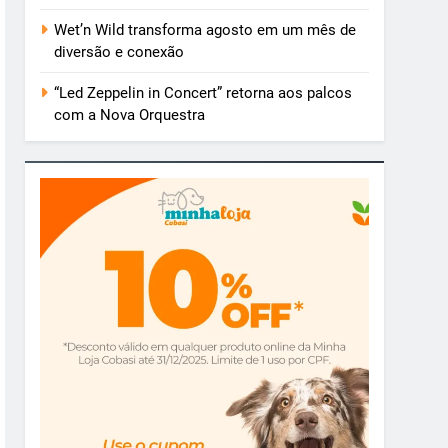
Wet’n Wild transforma agosto em um mês de
diversão e conexão
“Led Zeppelin in Concert” retorna aos palcos
com a Nova Orquestra