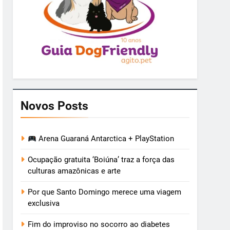
Novos Posts
Arena Guaraná Antarctica + PlayStation
Ocupação gratuita ‘Boiúna’ traz a força das
culturas amazônicas e arte
Por que Santo Domingo merece uma viagem
exclusiva
Fim do improviso no socorro ao diabetes