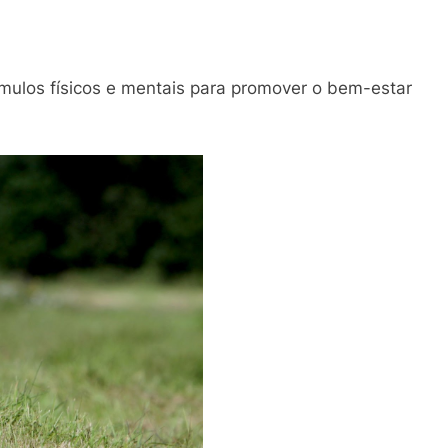
mulos físicos e mentais para promover o bem-estar