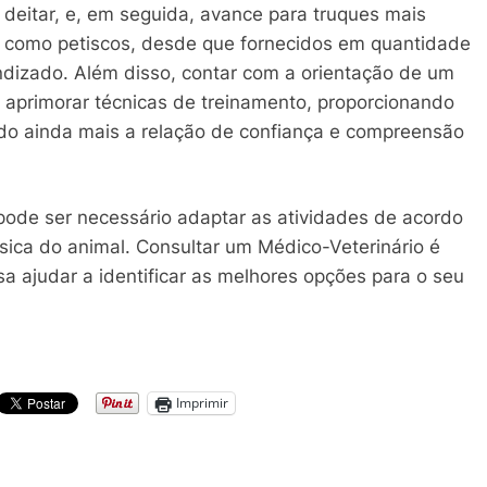
deitar, e, em seguida, avance para truques mais
 como petiscos, desde que fornecidos em quantidade
endizado. Além disso, contar com a orientação de um
a aprimorar técnicas de treinamento, proporcionando
do ainda mais a relação de confiança e compreensão
 pode ser necessário adaptar as atividades de acordo
sica do animal. Consultar um Médico-Veterinário é
sa ajudar a identificar as melhores opções para o seu
Imprimir