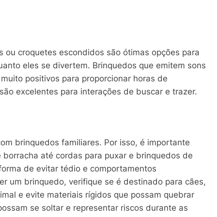
s ou croquetes escondidos são ótimas opções para
quanto eles se divertem. Brinquedos que emitem sons
ito positivos para proporcionar horas de
são excelentes para interações de buscar e trazer.
om brinquedos familiares. Por isso, é importante
 borracha até cordas para puxar e brinquedos de
 forma de evitar tédio e comportamentos
er um brinquedo, verifique se é destinado para cães,
imal e evite materiais rígidos que possam quebrar
ossam se soltar e representar riscos durante as