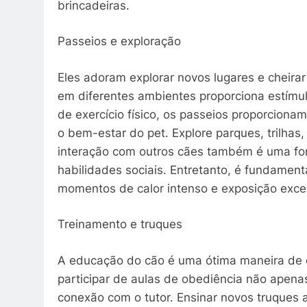
brincadeiras.
Passeios e exploração
Eles adoram explorar novos lugares e cheirar
em diferentes ambientes proporciona estímu
de exercício físico, os passeios proporcionam
o bem-estar do pet. Explore parques, trilhas,
interação com outros cães também é uma for
habilidades sociais. Entretanto, é fundament
momentos de calor intenso e exposição exces
Treinamento e truques
A educação do cão é uma ótima maneira de 
participar de aulas de obediência não apen
conexão com o tutor. Ensinar novos truque