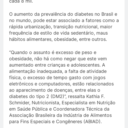
cada 8 mil.
O aumento da prevalência do diabetes no Brasil e
no mundo, pode estar associado a fatores como a
rápida urbanização, transição nutricional, maior
frequência de estilo de vida sedentário, maus
hábitos alimentares, obesidade, entre outros.
“Quando o assunto é excesso de peso e
obesidade, não há como negar que este vem
aumentado entre crianças e adolescentes. A
alimentação inadequada, a falta de atividade
física, o excesso de tempo gasto com jogos
eletrônicos e computadores, estão relacionados
ao aparecimento de doenças, entre elas o
diabetes do tipo 2 (DM2)”, ressalta Kathia F.
Schmider, Nutricionista, Especialista em Nutrição
em Saúde Pública e Coordenadora Técnica da
Associação Brasileira da Indústria de Alimentos
para Fins Especiais e Congêneres (ABIAD).