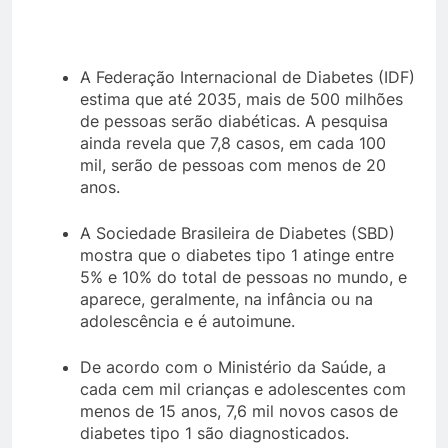
A Federação Internacional de Diabetes (IDF)
estima que até 2035, mais de 500 milhões
de pessoas serão diabéticas. A pesquisa
ainda revela que 7,8 casos, em cada 100
mil, serão de pessoas com menos de 20
anos.
A Sociedade Brasileira de Diabetes (SBD)
mostra que o diabetes tipo 1 atinge entre
5% e 10% do total de pessoas no mundo, e
aparece, geralmente, na infância ou na
adolescência e é autoimune.
De acordo com o Ministério da Saúde, a
cada cem mil crianças e adolescentes com
menos de 15 anos, 7,6 mil novos casos de
diabetes tipo 1 são diagnosticados.