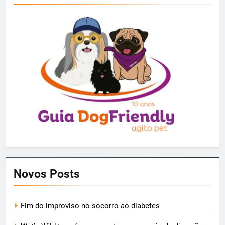
Novos Posts
Fim do improviso no socorro ao diabetes