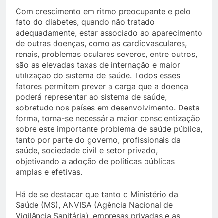
Com crescimento em ritmo preocupante e pelo
fato do diabetes, quando não tratado
adequadamente, estar associado ao aparecimento
de outras doenças, como as cardiovasculares,
renais, problemas oculares severos, entre outros,
são as elevadas taxas de internação e maior
utilização do sistema de saúde. Todos esses
fatores permitem prever a carga que a doença
poderá representar ao sistema de saúde,
sobretudo nos países em desenvolvimento. Desta
forma, torna-se necessária maior conscientização
sobre este importante problema de saúde pública,
tanto por parte do governo, profissionais da
saúde, sociedade civil e setor privado,
objetivando a adoção de políticas públicas
amplas e efetivas.
Há de se destacar que tanto o Ministério da
Saúde (MS), ANVISA (Agência Nacional de
Vigilância Sanitária), empresas privadas e as