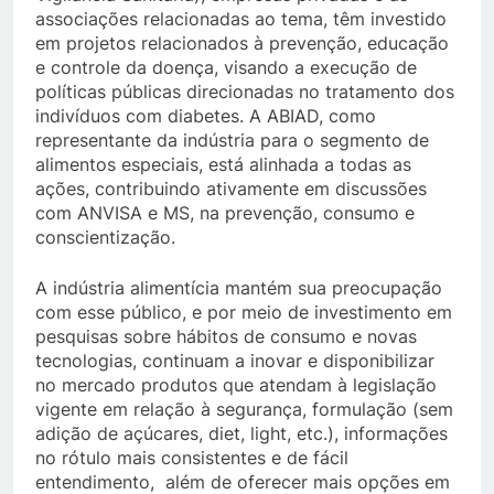
associações relacionadas ao tema, têm investido
em projetos relacionados à prevenção, educação
e controle da doença, visando a execução de
políticas públicas direcionadas no tratamento dos
indivíduos com diabetes. A ABIAD, como
representante da indústria para o segmento de
alimentos especiais, está alinhada a todas as
ações, contribuindo ativamente em discussões
com ANVISA e MS, na prevenção, consumo e
conscientização.
A indústria alimentícia mantém sua preocupação
com esse público, e por meio de investimento em
pesquisas sobre hábitos de consumo e novas
tecnologias, continuam a inovar e disponibilizar
no mercado produtos que atendam à legislação
vigente em relação à segurança, formulação (sem
adição de açúcares, diet, light, etc.), informações
no rótulo mais consistentes e de fácil
entendimento, além de oferecer mais opções em