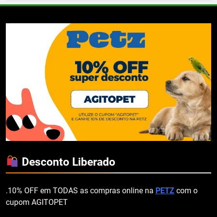
Desconto Liberado
.10% OFF em TODAS as compras online na
PETZ
com o
cupom AGITOPET