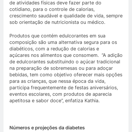
de atividades físicas deve fazer parte do
cotidiano, para o controle de calorias,
crescimento saudável e qualidade de vida, sempre
sob orientação de nutricionista ou médico.
Produtos que contém edulcorantes em sua
composição são uma alternativa segura para os
diabéticos, com a redução de calorias e
açúcares nos alimentos que consomem. “A adição
de edulcorantes substituindo o açúcar tradicional
na preparação de sobremesas ou para adoçar
bebidas, tem como objetivo oferecer mais opções
para as crianças, que nessa época da vida,
participa frequentemente de festas aniversários,
eventos escolares, com produtos de aparecia
apetitosa e sabor doce”, enfatiza Kathia.
Números e projeções da diabetes