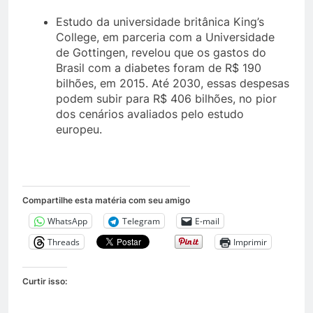
Estudo da universidade britânica King’s
College, em parceria com a Universidade
de Gottingen, revelou que os gastos do
Brasil com a diabetes foram de R$ 190
bilhões, em 2015. Até 2030, essas despesas
podem subir para R$ 406 bilhões, no pior
dos cenários avaliados pelo estudo
europeu.
Compartilhe esta matéria com seu amigo
WhatsApp
Telegram
E-mail
Threads
Imprimir
Curtir isso: