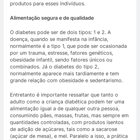
produtos para esses indivíduos.
Alimentação segura e de qualidade
O diabetes pode ser de dois tipos: 1 e 2. A
doença, quando se manifesta na infância,
normalmente é a tipo 1, que pode ser ocasionada
por um trauma, estresse, fatores genéticos,
obesidade infantil, sendo fatores únicos ou
combinados. Já o diabetes do tipo 2,
normalmente aparece mais tardiamente e tem
grande relação com obesidade e sedentarismo.
Entretanto é importante ressaltar que tanto o
adulto como a criança diabética podem ter uma
alimentação igual a de qualquer outra pessoa,
consumindo pães, massas, frutas, mas sempre em
quantidades controladas, com produtos isentos
de adição de açúcares, tais como a sacarose
(açúcar de mesa), e mel. Paralelo a isso, a prática