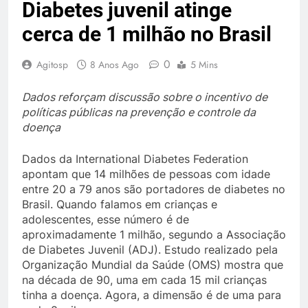
Diabetes juvenil atinge
cerca de 1 milhão no Brasil
0
Agitosp
8 Anos Ago
5 Mins
Dados reforçam discussão sobre o incentivo de
políticas públicas na prevenção e controle da
doença
Dados da International Diabetes Federation
apontam que 14 milhões de pessoas com idade
entre 20 a 79 anos são portadores de diabetes no
Brasil. Quando falamos em crianças e
adolescentes, esse número é de
aproximadamente 1 milhão, segundo a Associação
de Diabetes Juvenil (ADJ). Estudo realizado pela
Organização Mundial da Saúde (OMS) mostra que
na década de 90, uma em cada 15 mil crianças
tinha a doença. Agora, a dimensão é de uma para