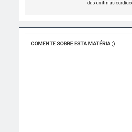
das arritmias cardíac
Post
COMENTE SOBRE ESTA MATÉRIA ;)