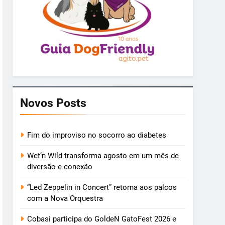
Novos Posts
Fim do improviso no socorro ao diabetes
Wet’n Wild transforma agosto em um mês de
diversão e conexão
“Led Zeppelin in Concert” retorna aos palcos
com a Nova Orquestra
Cobasi participa do GoldeN GatoFest 2026 e