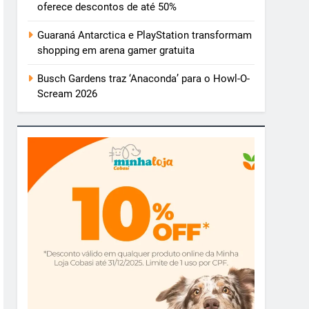
oferece descontos de até 50%
Guaraná Antarctica e PlayStation transformam
shopping em arena gamer gratuita
Busch Gardens traz ‘Anaconda’ para o Howl-O-
Scream 2026