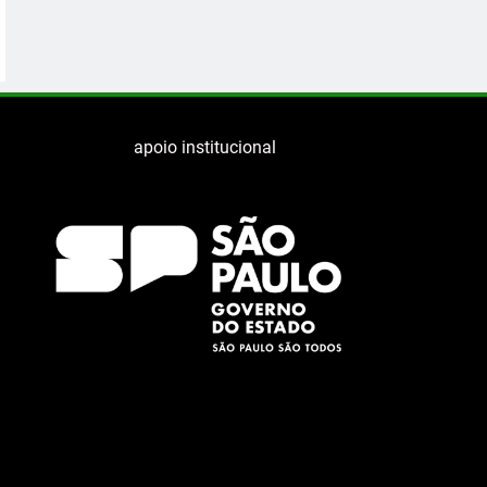
apoio institucional