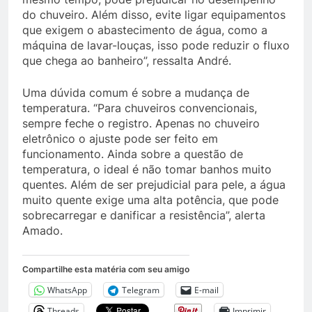
do chuveiro. Além disso, evite ligar equipamentos
que exigem o abastecimento de água, como a
máquina de lavar-louças, isso pode reduzir o fluxo
que chega ao banheiro”, ressalta André.
Uma dúvida comum é sobre a mudança de
temperatura. “Para chuveiros convencionais,
sempre feche o registro. Apenas no chuveiro
eletrônico o ajuste pode ser feito em
funcionamento. Ainda sobre a questão de
temperatura, o ideal é não tomar banhos muito
quentes. Além de ser prejudicial para pele, a água
muito quente exige uma alta potência, que pode
sobrecarregar e danificar a resistência”, alerta
Amado.
Compartilhe esta matéria com seu amigo
WhatsApp
Telegram
E-mail
Threads
Imprimir