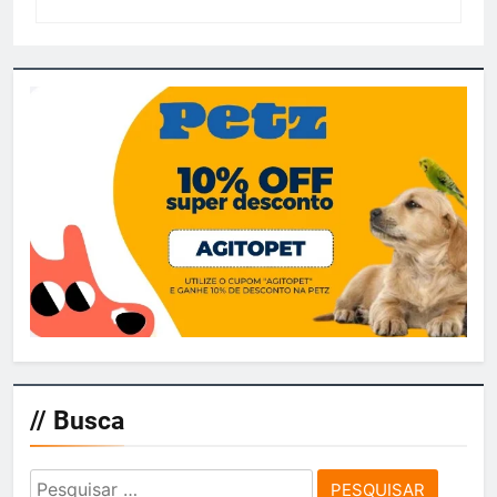
// Busca
Pesquisar