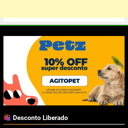
Desconto Liberado