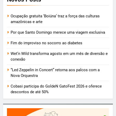
Ocupação gratuita ‘Boiúna’ traz a força das culturas
amazônicas e arte
Por que Santo Domingo merece uma viagem exclusiva
Fim do improviso no socorro ao diabetes
Wet’n Wild transforma agosto em um mês de diversão e
conexão
“Led Zeppelin in Concert” retorna aos palcos com a
Nova Orquestra
Cobasi participa do GoldeN GatoFest 2026 e oferece
descontos de até 50%