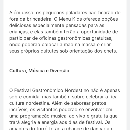
Além disso, os pequenos paladares não ficarão de
fora da brincadeira. O Menu Kids oferece opções
deliciosas especialmente pensadas para as
crianças, e elas também terão a oportunidade de
participar de oficinas gastronômicas gratuitas,
onde poderão colocar a mão na massa e criar
seus próprios quitutes sob orientação dos chefs.
Cultura, Música e Diversão
O Festival Gastronômico Nordestino não é apenas
sobre comida, mas também sobre celebrar a rica
cultura nordestina. Além de saborear pratos
incríveis, os visitantes poderão se envolver em
uma programação musical ao vivo e gratuita que
trará alegria e energia aos dias de festival. Os
amantes do forró terão a chance de dançar ao