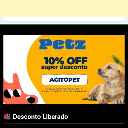
Desconto Liberado