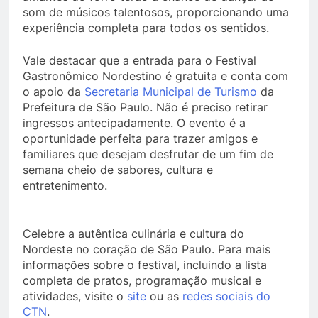
som de músicos talentosos, proporcionando uma
experiência completa para todos os sentidos.
Vale destacar que a entrada para o Festival
Gastronômico Nordestino é gratuita e conta com
o apoio da
Secretaria Municipal de Turismo
da
Prefeitura de São Paulo. Não é preciso retirar
ingressos antecipadamente. O evento é a
oportunidade perfeita para trazer amigos e
familiares que desejam desfrutar de um fim de
semana cheio de sabores, cultura e
entretenimento.
Celebre a autêntica culinária e cultura do
Nordeste no coração de São Paulo. Para mais
informações sobre o festival, incluindo a lista
completa de pratos, programação musical e
atividades, visite o
site
ou as
redes sociais do
CTN
.