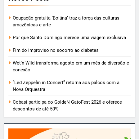
Ocupação gratuita ‘Boiúna’ traz a força das culturas
amazônicas e arte
Por que Santo Domingo merece uma viagem exclusiva
Fim do improviso no socorro ao diabetes
Wet’n Wild transforma agosto em um mês de diversão e
conexão
“Led Zeppelin in Concert” retorna aos palcos com a
Nova Orquestra
Cobasi participa do GoldeN GatoFest 2026 e oferece
descontos de até 50%