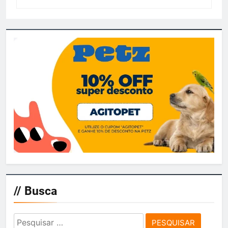
// Busca
Pesquisar