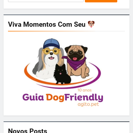
por:
Viva Momentos Com Seu
Novos Posts