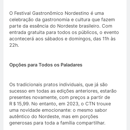
O Festival Gastronômico Nordestino é uma
celebração da gastronomia e cultura que fazem
parte da essência do Nordeste brasileiro. Com
entrada gratuita para todos os públicos, o evento
acontecerá aos sábados e domingos, das 11h às
22h.
Opções para Todos os Paladares
Os tradicionais pratos individuais, que já são
sucesso em todas as edições anteriores, estarão
presentes novamente, com preços a partir de
R＄15,99. No entanto, em 2023, o CTN trouxe
uma novidade emocionante: o mesmo sabor
autêntico do Nordeste, mas em porções
generosas para toda a família compartilhar.