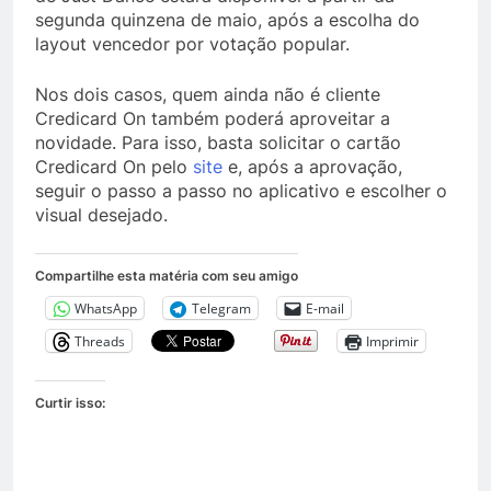
segunda quinzena de maio, após a escolha do
layout vencedor por votação popular.
Nos dois casos, quem ainda não é cliente
Credicard On também poderá aproveitar a
novidade. Para isso, basta solicitar o cartão
Credicard On pelo
site
e, após a aprovação,
seguir o passo a passo no aplicativo e escolher o
visual desejado.
Compartilhe esta matéria com seu amigo
WhatsApp
Telegram
E-mail
Threads
Imprimir
Curtir isso: