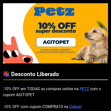
Desconto Liberado
.10% OFF em TODAS as compras online na
PETZ
com o
cupom AGITOPET
.10% OFF com cupom COMPRA10 na
Cobasi