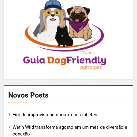
Novos Posts
Fim do improviso no socorro ao diabetes
Wet’n Wild transforma agosto em um mês de diversão e
conexão