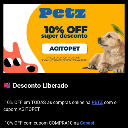
Desconto Liberado
.10% OFF em TODAS as compras online na
PETZ
com o
cupom AGITOPET
.10% OFF com cupom COMPRA10 na
Cobasi