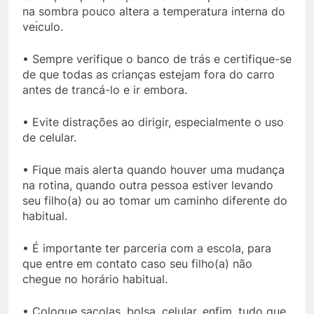
na sombra pouco altera a temperatura interna do
veı́culo.
• Sempre verifique o banco de trás e certifique-se
de que todas as crianças estejam fora do carro
antes de trancá-lo e ir embora.
• Evite distrações ao dirigir, especialmente o uso
de celular.
• Fique mais alerta quando houver uma mudança
na rotina, quando outra pessoa estiver levando
seu filho(a) ou ao tomar um caminho diferente do
habitual.
• É importante ter parceria com a escola, para
que entre em contato caso seu filho(a) não
chegue no horário habitual.
• Coloque sacolas, bolsa, celular, enfim, tudo que