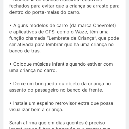
fechados para evitar que a criança se arraste para
dentro do porta-malas do carro.
• Alguns modelos de carro (da marca Chevrolet)
e aplicativos de GPS, como o Waze, têm uma
função chamada “Lembrete de Criança”, que pode
ser ativada para lembrar que há uma criança no
banco de trás.
• Coloque músicas infantis quando estiver com
uma criança no carro.
• Deixe um brinquedo ou objeto da criança no
assento do passageiro no banco da frente.
• Instale um espelho retrovisor extra que possa
visualizar bem a criança.
Sarah afirma que em dias quentes é preciso
incentivar os filhos a beber água e manter sua