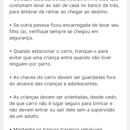
costumam levar ao sair de casa no banco de trás,
para lembrar de retirar ao chegar ao destino.
• Se outra pessoa ficou encarregada de levar seu
filho (a), verifique sempre se chegou em
segurança.
• Quando estacionar o carro, tranque-o para
evitar que uma criança entre quando não tiver
ninguém por perto.
• As chaves do carro devem ser guardadas fora
do alcance das crianças e adolescentes.
• As crianças devem ser orientadas, desde cedo,
de que carro não é lugar seguro para brincar e
não devem entrar ou sair dele sem a supervisão
de um adulto.
• Mantenha os bancos traseiros rebatı́veis