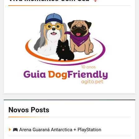
Novos Posts
Arena Guaraná Antarctica + PlayStation