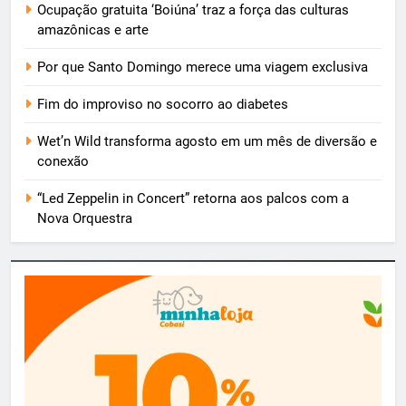
Ocupação gratuita ‘Boiúna’ traz a força das culturas
amazônicas e arte
Por que Santo Domingo merece uma viagem exclusiva
Fim do improviso no socorro ao diabetes
Wet’n Wild transforma agosto em um mês de diversão e
conexão
“Led Zeppelin in Concert” retorna aos palcos com a
Nova Orquestra