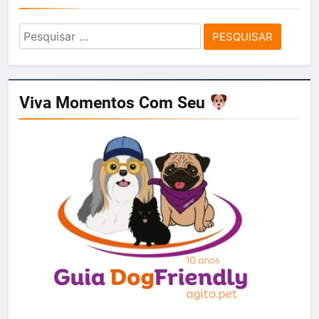
Pesquisar
por:
Viva Momentos Com Seu