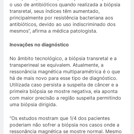
o uso de antibióticos quando realizada a biópsia
transretal, seus índices têm aumentado,
principalmente por resistência bacteriana aos
antibióticos, devido ao uso indiscriminado dos
mesmos”, afirma a médica patologista.
Inovações no diagnóstico
No âmbito tecnológico, a biópsia transretal e a
transperineal se equivalem. Atualmente, a
ressonância magnética multiparamétrica é o que
há de mais novo para esse tipo de diagnóstico.
Utilizada caso persista a suspeita de câncer e a
primeira biópsia se mostre negativa, ela aponta
com maior precisão a região suspeita permitindo
uma biópsia dirigida.
“Os estudos mostram que 1/4 dos pacientes
poderiam não sofrer a biópsia nos casos onde a
ressonância magnética se mostre normal. Mesmo