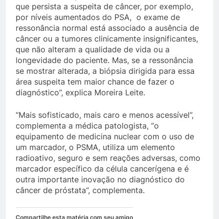
que persista a suspeita de câncer, por exemplo,
por níveis aumentados do PSA, o exame de
ressonância normal está associado a ausência de
câncer ou a tumores clinicamente insignificantes,
que não alteram a qualidade de vida ou a
longevidade do paciente. Mas, se a ressonância
se mostrar alterada, a biópsia dirigida para essa
área suspeita tem maior chance de fazer o
diagnóstico”, explica Moreira Leite.
“Mais sofisticado, mais caro e menos acessível”,
complementa a médica patologista, “o
equipamento de medicina nuclear com o uso de
um marcador, o PSMA, utiliza um elemento
radioativo, seguro e sem reações adversas, como
marcador específico da célula cancerígena e é
outra importante inovação no diagnóstico do
câncer de próstata”, complementa.
Compartilhe esta matéria com seu amigo