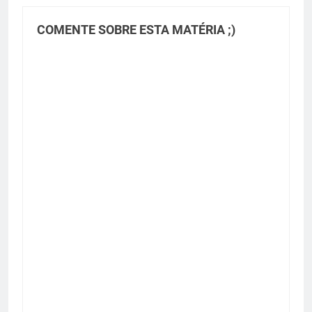
COMENTE SOBRE ESTA MATÉRIA ;)