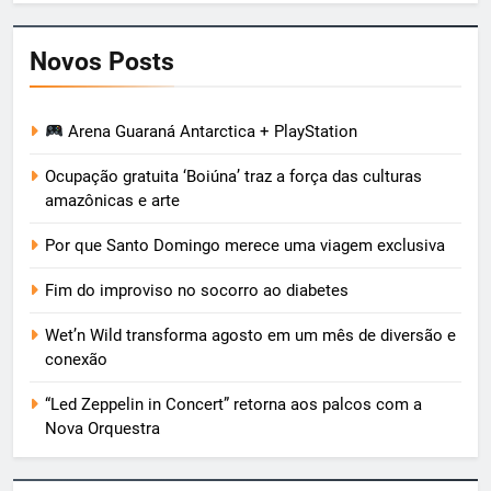
Novos Posts
Arena Guaraná Antarctica + PlayStation
Ocupação gratuita ‘Boiúna’ traz a força das culturas
amazônicas e arte
Por que Santo Domingo merece uma viagem exclusiva
Fim do improviso no socorro ao diabetes
Wet’n Wild transforma agosto em um mês de diversão e
conexão
“Led Zeppelin in Concert” retorna aos palcos com a
Nova Orquestra