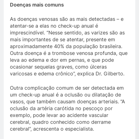
Doenças mais comuns
As doenças venosas são as mais detectadas – e
atentar-se a elas no check-up anual é
imprescindível. “Nesse sentido, as varizes são as
mais importantes de se atentar, presente em
aproximadamente 40% da população brasileira.
Outra doença é a trombose venosa profunda, que
leva ao edema e dor em pernas, e que pode
ocasionar sequelas graves, como úlceras
varicosas e edema crônico”, explica Dr. Gilberto.
Outra complicação comum de ser detectada em
um check-up anual é a oclusão ou dilatação de
vasos, que também causam doenças arteriais. “A
oclusão da artéria carótida no pescoço por
exemplo, pode levar ao acidente vascular
cerebral, quadro conhecido como derrame
cerebral”, acrescenta o especialista.