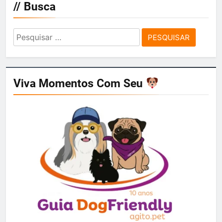
// Busca
Pesquisar
por:
Viva Momentos Com Seu