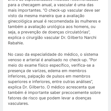
para a checagem anual, a vascular é uma das
mais importantes. “O check-up vascular deve ser
visto da mesma maneira que a avaliação
ginecológica anual é recomendada às mulheres e
também a avaliação urológica aos homens, ou
seja, a prevenção de doenças circulatórias”,
explica o cirurgião vascular Dr. Gilberto Narchi
Rabahie.
No caso da especialidade do médico, o sistema
venoso e arterial é analisado no check-up. “Por
meio do exame físico específico, verifica-se a
presença de varizes, edema em membros
inferiores, palpação de pulsos em membros
superiores e inferiores, entre outras análises”,
explica Dr. Gilberto. O médico acrescenta que
também é importante saber precocemente sobre
fatores de risco que podem levar a doenças
vasculares.