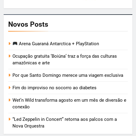
Novos Posts
Arena Guaraná Antarctica + PlayStation
Ocupação gratuita ‘Boiúna’ traz a força das culturas
amazônicas e arte
Por que Santo Domingo merece uma viagem exclusiva
Fim do improviso no socorro ao diabetes
Wet’n Wild transforma agosto em um mês de diversão e
conexão
“Led Zeppelin in Concert” retorna aos palcos com a
Nova Orquestra