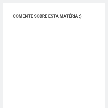
COMENTE SOBRE ESTA MATÉRIA ;)