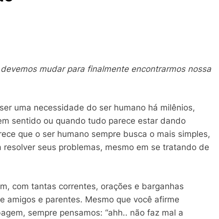
 devemos mudar para finalmente encontrarmos nossa
e ser uma necessidade do ser humano há milênios,
sem sentido ou quando tudo parece estar dando
ece que o ser humano sempre busca o mais simples,
ara resolver seus problemas, mesmo em se tratando de
m, com tantas correntes, orações e barganhas
de amigos e parentes. Mesmo que você afirme
agem, sempre pensamos: “ahh.. não faz mal a