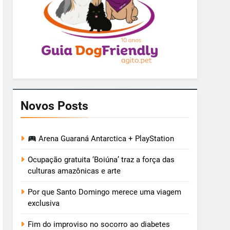
Novos Posts
Arena Guaraná Antarctica + PlayStation
Ocupação gratuita ‘Boiúna’ traz a força das
culturas amazônicas e arte
Por que Santo Domingo merece uma viagem
exclusiva
Fim do improviso no socorro ao diabetes