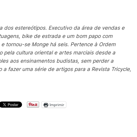
 dos estereótipos. Executivo da área de vendas e
 tatuagens, bike de estrada e um bom papo com
s e tornou-se Monge há seis. Pertence à Ordem
 pela cultura oriental e artes marciais desde a
ples aos ensinamentos budistas, sem perder a
 a fazer uma série de artigos para a Revista Tricycle,
Imprimir