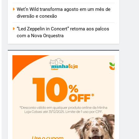
Wet’n Wild transforma agosto em um mês de
diversão e conexão
“Led Zeppelin in Concert” retorna aos palcos
com a Nova Orquestra