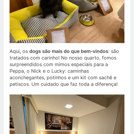
Aqui, os
dogs são mais do que bem-vindos
: são
tratados com carinho! No nosso quarto, fomos
surpreendidos com mimos especiais para a
Peppa, o Nick e o Lucky: caminhas
aconchegantes, potinhos e um kit com sachê e
petiscos. Um cuidado que faz toda a diferença!