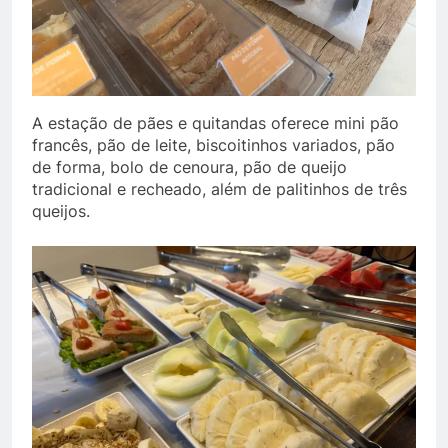
A estação de pães e quitandas oferece mini pão
francês, pão de leite, biscoitinhos variados, pão
de forma, bolo de cenoura, pão de queijo
tradicional e recheado, além de palitinhos de três
queijos.