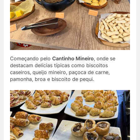
Começando pelo
Cantinho Mineiro
, onde se
destacam delícias típicas como biscoitos
caseiros, queijo mineiro, paçoca de carne,
pamonha, broa e biscoito de pequi.