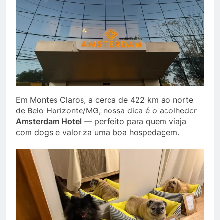
Em Montes Claros, a cerca de 422 km ao norte
de Belo Horizonte/MG, nossa dica é o acolhedor
Amsterdam Hotel
— perfeito para quem viaja
com dogs e valoriza uma boa hospedagem.