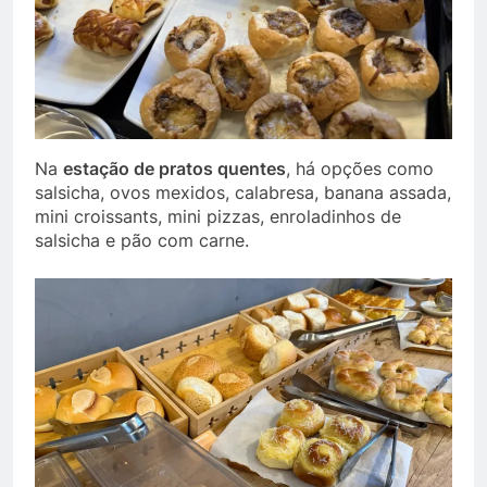
Na
estação de pratos quentes
, há opções como
salsicha, ovos mexidos, calabresa, banana assada,
mini croissants, mini pizzas, enroladinhos de
salsicha e pão com carne.