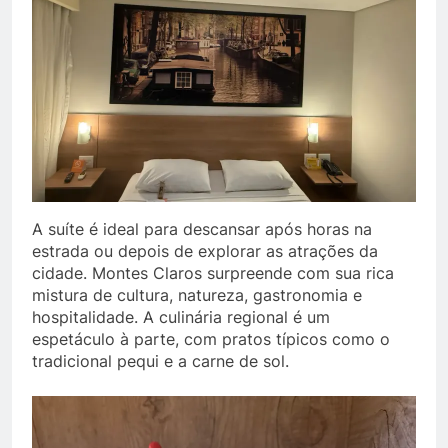
A suíte é ideal para descansar após horas na
estrada ou depois de explorar as atrações da
cidade. Montes Claros surpreende com sua rica
mistura de cultura, natureza, gastronomia e
hospitalidade. A culinária regional é um
espetáculo à parte, com pratos típicos como o
tradicional pequi e a carne de sol.