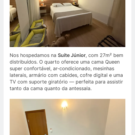
Nos hospedamos na
Suíte Júnior
, com 27m² bem
distribuídos. O quarto oferece uma cama Queen
super confortável, ar-condicionado, mesinhas
laterais, armário com cabides, cofre digital e uma
TV com suporte giratório — perfeita para assistir
tanto da cama quanto da antessala.