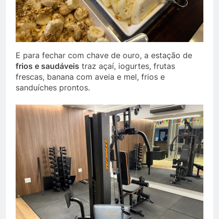
E para fechar com chave de ouro, a estação de
frios e saudáveis
traz açaí, iogurtes, frutas
frescas, banana com aveia e mel, frios e
sanduíches prontos.