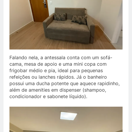
Falando nela, a antessala conta com um sofá-
cama, mesa de apoio e uma mini copa com
frigobar médio e pia, ideal para pequenas
refeições ou lanches rápidos. Já o banheiro
possui uma ducha potente que aquece rapidinho,
além de amenities em dispenser (shampoo,
condicionador e sabonete líquido).