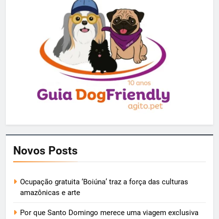
Novos Posts
Ocupação gratuita ‘Boiúna’ traz a força das culturas
amazônicas e arte
Por que Santo Domingo merece uma viagem exclusiva