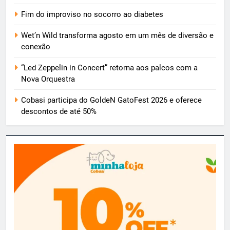
Fim do improviso no socorro ao diabetes
Wet’n Wild transforma agosto em um mês de diversão e
conexão
“Led Zeppelin in Concert” retorna aos palcos com a
Nova Orquestra
Cobasi participa do GoldeN GatoFest 2026 e oferece
descontos de até 50%