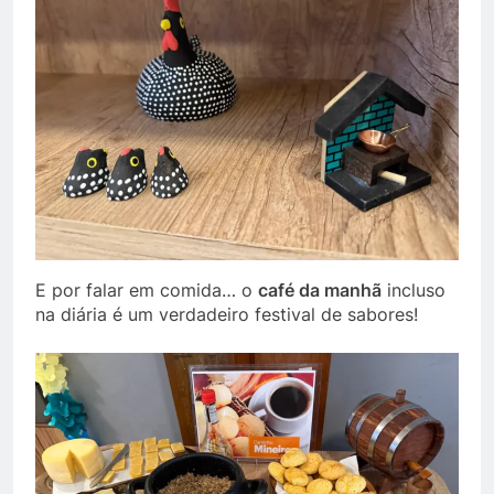
E por falar em comida… o
café da manhã
incluso
na diária é um verdadeiro festival de sabores!