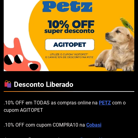
Desconto Liberado
.10% OFF em TODAS as compras online na
PETZ
com o
cupom AGITOPET
.10% OFF com cupom COMPRA10 na
Cobasi