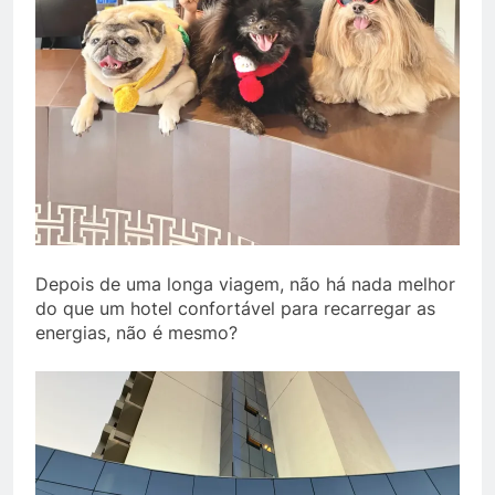
Depois de uma longa viagem, não há nada melhor
do que um hotel confortável para recarregar as
energias, não é mesmo?