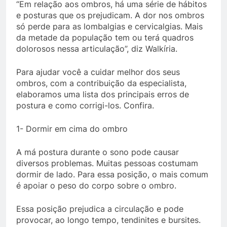
“Em relação aos ombros, há uma série de hábitos
e posturas que os prejudicam. A dor nos ombros
só perde para as lombalgias e cervicalgias. Mais
da metade da população tem ou terá quadros
dolorosos nessa articulação”, diz Walkíria.
Para ajudar você a cuidar melhor dos seus
ombros, com a contribuição da especialista,
elaboramos uma lista dos principais erros de
postura e como corrigi-los. Confira.
1- Dormir em cima do ombro
A má postura durante o sono pode causar
diversos problemas. Muitas pessoas costumam
dormir de lado. Para essa posição, o mais comum
é apoiar o peso do corpo sobre o ombro.
Essa posição prejudica a circulação e pode
provocar, ao longo tempo, tendinites e bursites.