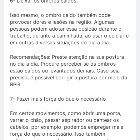
6- Deixar os ombros caídos
Isso mesmo, o ombro caído também pode
provocar dores e lesões na região. Algumas
pessoas podem adotar essa posição durante o
trabalho, durante a caminhada, ao usar o celular e
em outras diversas situações do dia a dia.
Recomendações: Preste atenção na sua postura
no dia a dia. Procure perceber se os ombros
estão caídos ou levantados demais. Caso seja
preciso, é possível corrigir a postura por meio da
RPG.
7- Fazer mais força do que o necessário
Em certos movimentos, como abrir uma porta,
varrer o chão, passar aspirador ou pentear os
cabelos, por exemplo, podemos empregar mais
força do que o necessário. Isso também