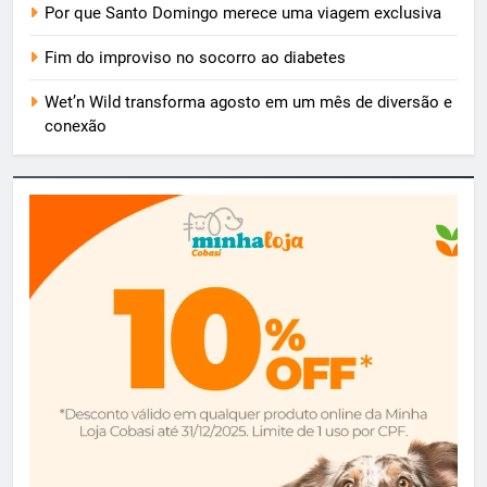
Por que Santo Domingo merece uma viagem exclusiva
Fim do improviso no socorro ao diabetes
Wet’n Wild transforma agosto em um mês de diversão e
conexão