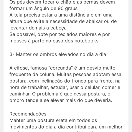
Os pés devem tocar o chão e as pernas devem
formar um ângulo de 90 graus
A tela precisa estar a uma distância e em uma
altura que evite a necessidade de abaixar ou de
levantar demais a cabeça
Se possível, opte por teclados maiores e por
mouses à parte no caso dos notebooks.
3- Manter os ombros elevados no dia a dia
A cifose, famosa “corcunda” é um desvio muito
frequente da coluna. Muitas pessoas adotam essa
postura, com inclinação do tronco para frente, na
hora de trabalhar, estudar, usar o celular, comer e
caminhar. O problema é que nessa postura, o
ombro tende a se elevar mais do que deveria.
Recomendações
Manter uma postura ereta em todos os
movimentos do dia a dia contribui para um melhor