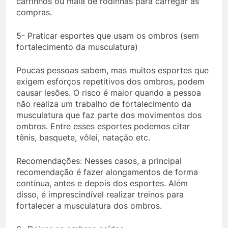
carrinhos ou mala de rodinhas para carregar as
compras.
5- Praticar esportes que usam os ombros (sem
fortalecimento da musculatura)
Poucas pessoas sabem, mas muitos esportes que
exigem esforços repetitivos dos ombros, podem
causar lesões. O risco é maior quando a pessoa
não realiza um trabalho de fortalecimento da
musculatura que faz parte dos movimentos dos
ombros. Entre esses esportes podemos citar
tênis, basquete, vôlei, natação etc.
Recomendações: Nesses casos, a principal
recomendação é fazer alongamentos de forma
contínua, antes e depois dos esportes. Além
disso, é imprescindível realizar treinos para
fortalecer a musculatura dos ombros.