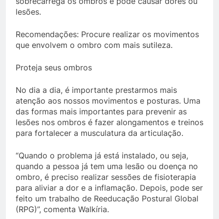
sobrecarrega os ombros e pode causar dores ou
lesões.
Recomendações: Procure realizar os movimentos
que envolvem o ombro com mais sutileza.
Proteja seus ombros
No dia a dia, é importante prestarmos mais
atenção aos nossos movimentos e posturas. Uma
das formas mais importantes para prevenir as
lesões nos ombros é fazer alongamentos e treinos
para fortalecer a musculatura da articulação.
“Quando o problema já está instalado, ou seja,
quando a pessoa já tem uma lesão ou doença no
ombro, é preciso realizar sessões de fisioterapia
para aliviar a dor e a inflamação. Depois, pode ser
feito um trabalho de Reeducação Postural Global
(RPG)”, comenta Walkíria.