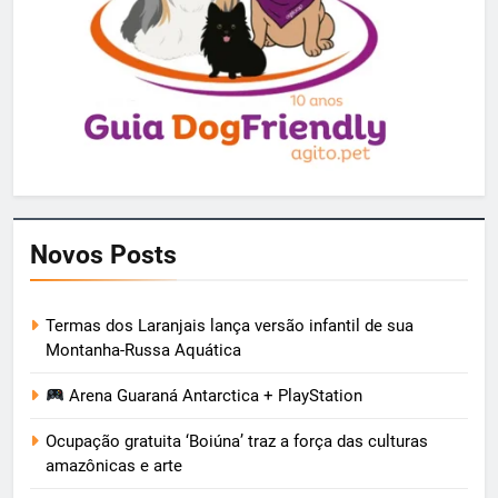
Novos Posts
Termas dos Laranjais lança versão infantil de sua
Montanha-Russa Aquática
Arena Guaraná Antarctica + PlayStation
Ocupação gratuita ‘Boiúna’ traz a força das culturas
amazônicas e arte