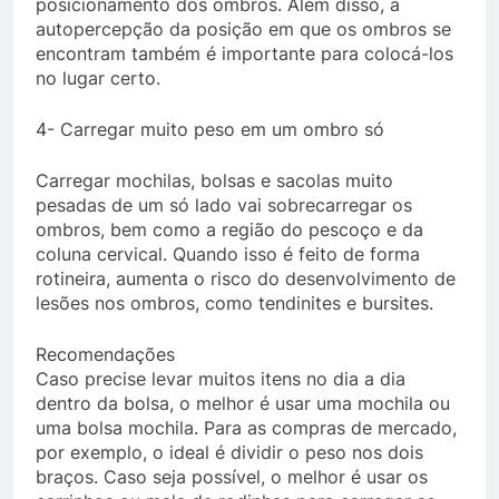
posicionamento dos ombros. Além disso, a
autopercepção da posição em que os ombros se
encontram também é importante para colocá-los
no lugar certo.
4- Carregar muito peso em um ombro só
Carregar mochilas, bolsas e sacolas muito
pesadas de um só lado vai sobrecarregar os
ombros, bem como a região do pescoço e da
coluna cervical. Quando isso é feito de forma
rotineira, aumenta o risco do desenvolvimento de
lesões nos ombros, como tendinites e bursites.
Recomendações
Caso precise levar muitos itens no dia a dia
dentro da bolsa, o melhor é usar uma mochila ou
uma bolsa mochila. Para as compras de mercado,
por exemplo, o ideal é dividir o peso nos dois
braços. Caso seja possível, o melhor é usar os