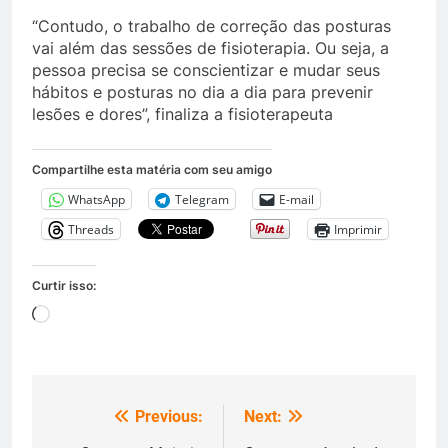
“Contudo, o trabalho de correção das posturas
vai além das sessões de fisioterapia. Ou seja, a
pessoa precisa se conscientizar e mudar seus
hábitos e posturas no dia a dia para prevenir
lesões e dores”, finaliza a fisioterapeuta
Compartilhe esta matéria com seu amigo
WhatsApp
Telegram
E-mail
Threads
Imprimir
Curtir isso:
Carregando...
Previous:
Next:
Navegação