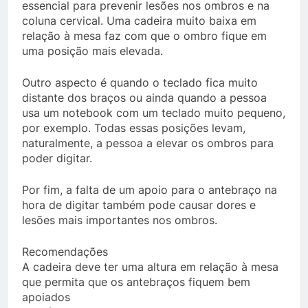
essencial para prevenir lesões nos ombros e na
coluna cervical. Uma cadeira muito baixa em
relação à mesa faz com que o ombro fique em
uma posição mais elevada.
Outro aspecto é quando o teclado fica muito
distante dos braços ou ainda quando a pessoa
usa um notebook com um teclado muito pequeno,
por exemplo. Todas essas posições levam,
naturalmente, a pessoa a elevar os ombros para
poder digitar.
Por fim, a falta de um apoio para o antebraço na
hora de digitar também pode causar dores e
lesões mais importantes nos ombros.
Recomendações
A cadeira deve ter uma altura em relação à mesa
que permita que os antebraços fiquem bem
apoiados