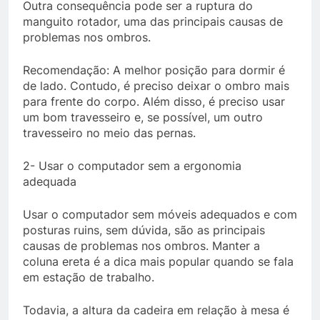
Outra consequência pode ser a ruptura do
manguito rotador, uma das principais causas de
problemas nos ombros.
Recomendação: A melhor posição para dormir é
de lado. Contudo, é preciso deixar o ombro mais
para frente do corpo. Além disso, é preciso usar
um bom travesseiro e, se possível, um outro
travesseiro no meio das pernas.
2- Usar o computador sem a ergonomia
adequada
Usar o computador sem móveis adequados e com
posturas ruins, sem dúvida, são as principais
causas de problemas nos ombros. Manter a
coluna ereta é a dica mais popular quando se fala
em estação de trabalho.
Todavia, a altura da cadeira em relação à mesa é