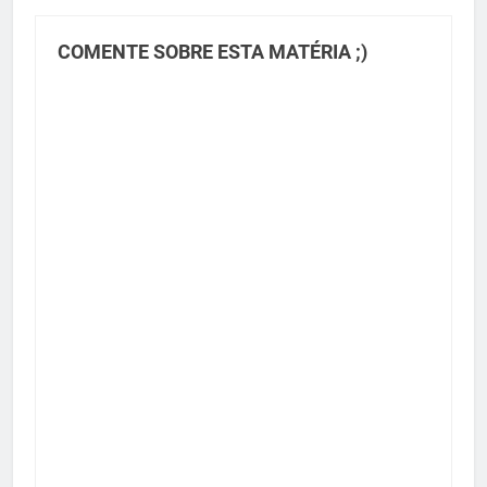
COMENTE SOBRE ESTA MATÉRIA ;)