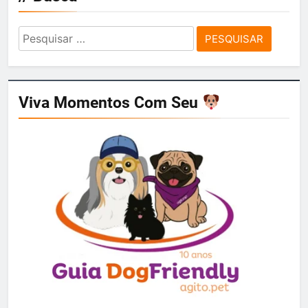
Pesquisar
por:
Viva Momentos Com Seu