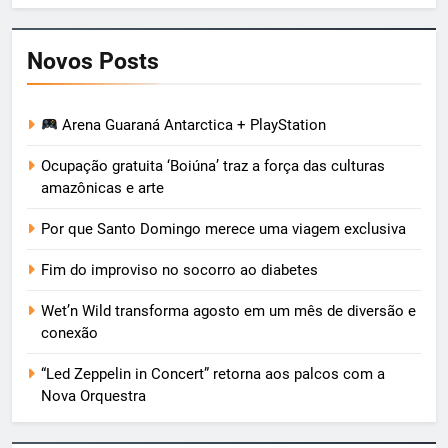
Novos Posts
Arena Guaraná Antarctica + PlayStation
Ocupação gratuita ‘Boiúna’ traz a força das culturas
amazônicas e arte
Por que Santo Domingo merece uma viagem exclusiva
Fim do improviso no socorro ao diabetes
Wet’n Wild transforma agosto em um mês de diversão e
conexão
“Led Zeppelin in Concert” retorna aos palcos com a
Nova Orquestra